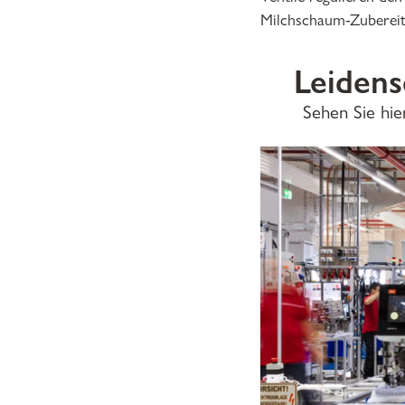
Milchschaum-Zuberei
Leidens
Sehen Sie hie