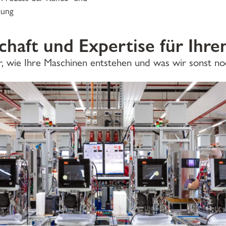
tung
chaft und Expertise für Ihre
r, wie Ihre Maschinen entstehen und was wir sonst noc