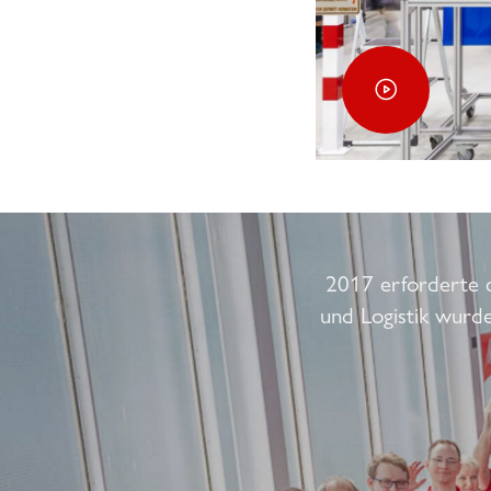
2017 erforderte 
und Logistik wurde