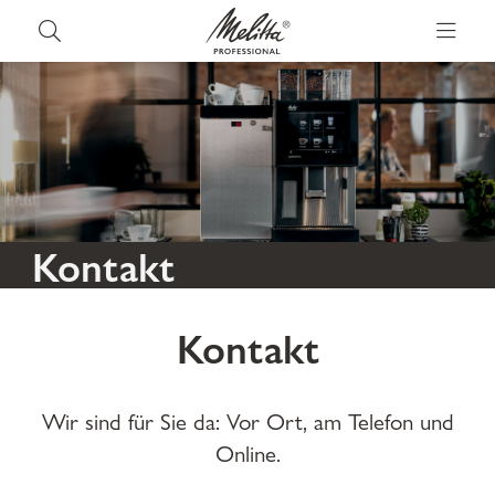
Kontakt
Kontakt
Wir sind für Sie da: Vor Ort, am Telefon und
Online.