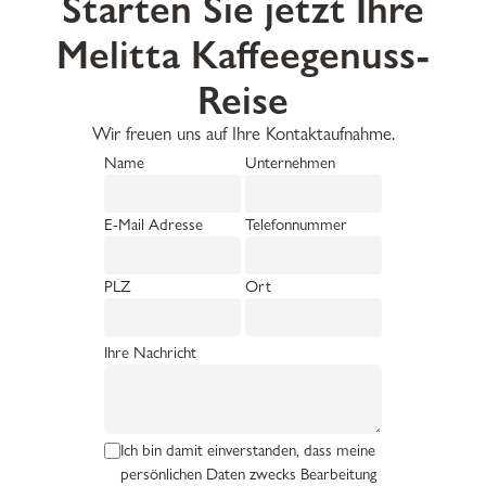
Starten Sie jetzt Ihre
Melitta Kaffeegenuss-
Reise
Wir freuen uns auf Ihre Kontaktaufnahme.
Name
Unternehmen
E-Mail Adresse
Telefonnummer
PLZ
Ort
Ihre Nachricht
Ich bin damit einverstanden, dass meine
persönlichen Daten zwecks Bearbeitung