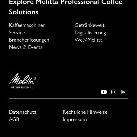
Explore Melitta Professional Coffee
Solutions
Kaffeemaschinen
Getränkewelt
Service
Digitalisierung
Branchenlösungen
We@Melitta
News & Events
Datenschutz
Rechtliche Hinweise
AGB
Impressum