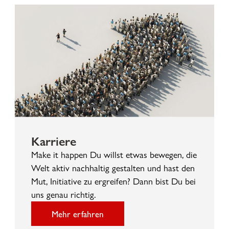
Karriere
Make it happen Du willst etwas bewegen, die
Welt aktiv nachhaltig gestalten und hast den
Mut, Initiative zu ergreifen? Dann bist Du bei
uns genau richtig.
Mehr erfahren