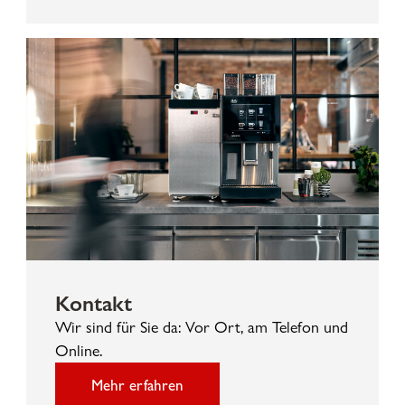
Kontakt
Wir sind für Sie da: Vor Ort, am Telefon und
Online.
Mehr erfahren