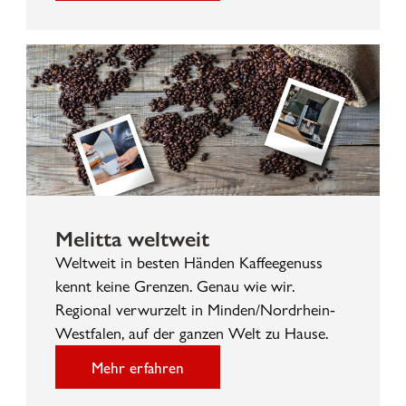
Melitta weltweit
Weltweit in besten Händen Kaffeegenuss
kennt keine Grenzen. Genau wie wir.
Regional verwurzelt in Minden/Nordrhein-
Westfalen, auf der ganzen Welt zu Hause.
Mehr erfahren