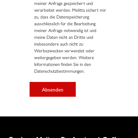
meiner Anfrage gespeichert und
verarbeitet werden. Melitta sichert mir
zu, dass die Datenspeicherung
ausschliesslich für die Bearbeitung
meiner Anfrage notwendig ist und
meine Daten nicht an Dritte und
insbesondere auch nicht zu
Werbezwecken verwendet oder
weitergegeben werden. Weitere
Informationen finden Sie in den
Datenschutzbestimmungen.
Absenden