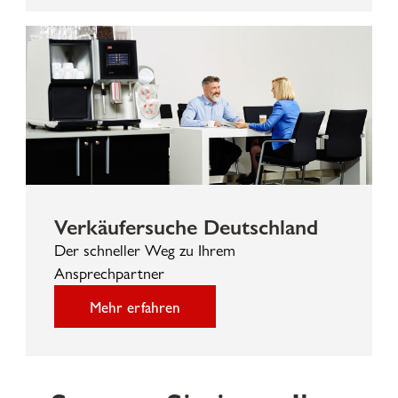
Verkäufersuche Deutschland
Der schneller Weg zu Ihrem
Ansprechpartner
Mehr erfahren