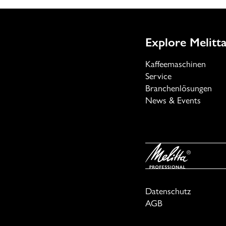
Explore Melitta
Kaffeemaschinen
Service
Branchenlösungen
News & Events
Datenschutz
AGB