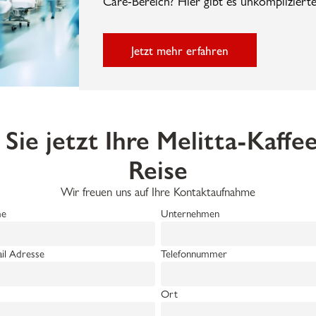
Care-Bereich? Hier gibt es unkompliziert
Jetzt mehr erfahren
 Sie jetzt Ihre Melitta-Kaffe
Reise
Wir freuen uns auf Ihre Kontaktaufnahme
e
Unternehmen
il Adresse
Telefonnummer
Ort