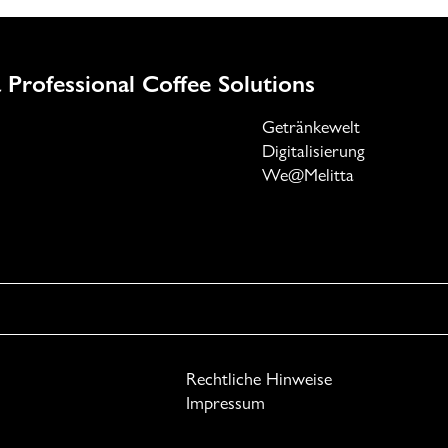
 Professional Coffee Solutions
Getränkewelt
Digitalisierung
We@Melitta
Rechtliche Hinweise
Impressum