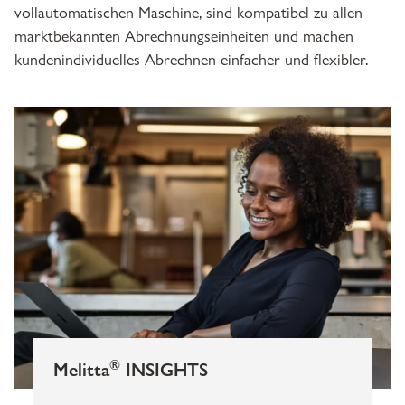
vollautomatischen Maschine, sind kompatibel zu allen
marktbekannten Abrechnungseinheiten und machen
kundenindividuelles Abrechnen einfacher und flexibler.
®
Melitta
INSIGHTS