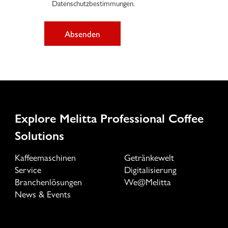
Datenschutzbestimmungen.
Absenden
Explore Melitta Professional Coffee
Solutions
Kaffeemaschinen
Getränkewelt
Service
Digitalisierung
Branchenlösungen
We@Melitta
News & Events