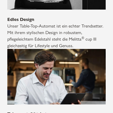
Edles Design
Unser Table-Top-Automat ist ein echter Trendsetter.
Mit ihrem stylischen Design in robustem,
®
pflegeleichtem Edelstahl steht die Melitta
cup III
gleichzeitig für Lifestyle und Genuss.