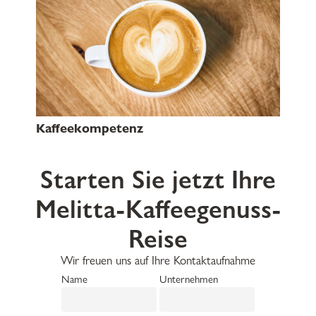
Kaffeekompetenz
Starten Sie jetzt Ihre
Melitta-Kaffeegenuss-
Reise
Wir freuen uns auf Ihre Kontaktaufnahme
Name
Unternehmen