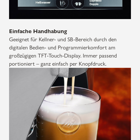
Einfache Handhabung
Geeignet für Kellner- und SB-Bereich durch den
digitalen Bedien- und Programmierkomfort am
großzügigen TFT-Touch-Display. Immer passend
portioniert – ganz einfach per Knopfdruck.