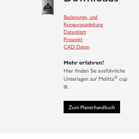
Bedienungs- und
Reinigungsanleitung
Datenblatt
Prospekt
CAD Daten
Mehr erfahren?
Hier finden Sie ausführliche
®
Unterlagen zur Melitta
cup
III.
Zum Planerhandbuch