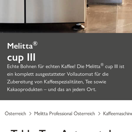
®
Melitta
cup III
®
Echte Bohnen für echten Kaffee! Die Melitta
cup III ist
ein komplett ausgestatteter Vollautomat für die
Zubereitung von Kaffeespezialitäten, Tee sowie
Kakaoprodukten – und das an jedem Ort.
Österreich
Melitta Professional Österreich
Kaffeemaschin