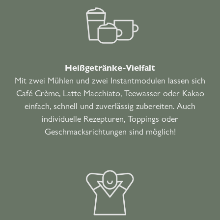
Heißgetränke-Vielfalt
Mit zwei Mühlen und zwei Instantmodulen lassen sich
Café Crème, Latte Macchiato, Teewasser oder Kakao
einfach, schnell und zuverlässig zubereiten. Auch
individuelle Rezepturen, Toppings oder
Geschmacksrichtungen sind möglich!