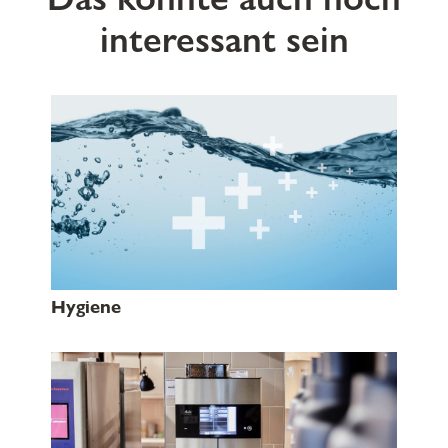
interessant sein
Hygiene