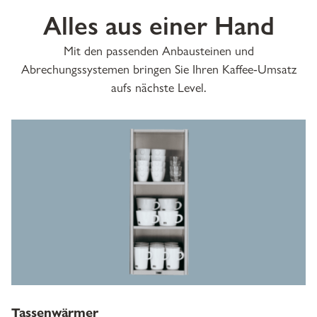
Alles aus einer Hand
Mit den passenden Anbausteinen und
Abrechungssystemen bringen Sie Ihren Kaffee-Umsatz
aufs nächste Level.
Tassenwärmer