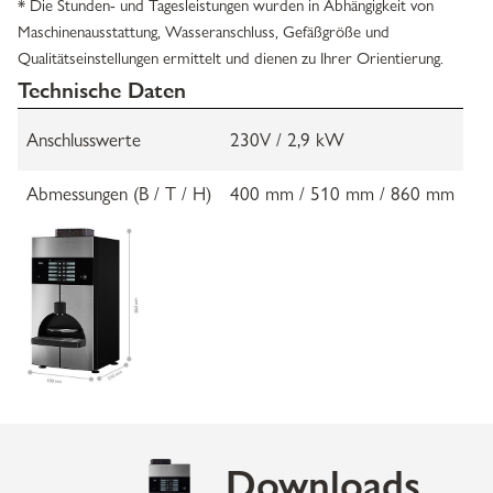
* Die Stunden- und Tagesleistungen wurden in Abhängigkeit von
Maschinenausstattung, Wasseranschluss, Gefäßgröße und
Qualitätseinstellungen ermittelt und dienen zu Ihrer Orientierung.
Technische Daten
Anschlusswerte
230V / 2,9 kW
Abmessungen (B / T / H)
400 mm / 510 mm / 860 mm
Downloads