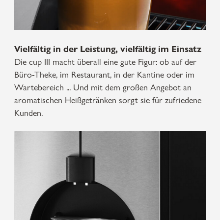
Vielfältig in der Leistung, vielfältig im Einsatz
Die cup III macht überall eine gute Figur: ob auf der
Büro-Theke, im Restaurant, in der Kantine oder im
Wartebereich ... Und mit dem großen Angebot an
aromatischen Heißgetränken sorgt sie für zufriedene
Kunden.