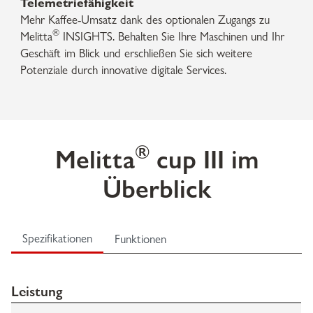
Telemetriefähigkeit
Mehr Kaffee-Umsatz dank des optionalen Zugangs zu
®
Melitta
INSIGHTS. Behalten Sie Ihre Maschinen und Ihr
Geschäft im Blick und erschließen Sie sich weitere
Potenziale durch innovative digitale Services.
®
Melitta
cup III im
Überblick
Spezifikationen
Funktionen
Leistung