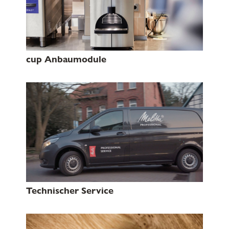
cup Anbaumodule
Technischer Service