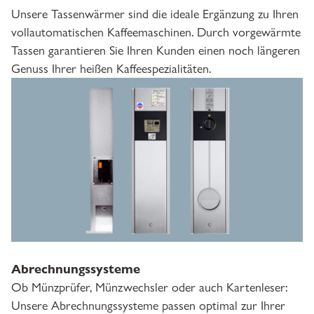
Unsere Tassenwärmer sind die ideale Ergänzung zu Ihren
vollautomatischen Kaffeemaschinen. Durch vorgewärmte
Tassen garantieren Sie Ihren Kunden einen noch längeren
Genuss Ihrer heißen Kaffeespezialitäten.
Abrechnungssysteme
Ob Münzprüfer, Münzwechsler oder auch Kartenleser:
Unsere Abrechnungssysteme passen optimal zur Ihrer