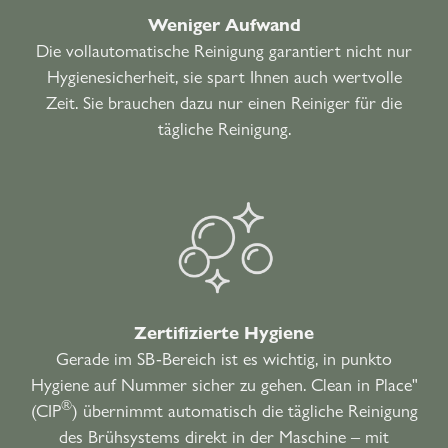
Weniger Aufwand
Die vollautomatische Reinigung garantiert nicht nur
Hygienesicherheit, sie spart Ihnen auch wertvolle
Zeit. Sie brauchen dazu nur einen Reiniger für die
tägliche Reinigung.
Zertifizierte Hygiene
Gerade im SB-Bereich ist es wichtig, in punkto
Hygiene auf Nummer sicher zu gehen. Clean in Place"
®
(CIP
) übernimmt automatisch die tägliche Reinigung
des Brühsystems direkt in der Maschine – mit