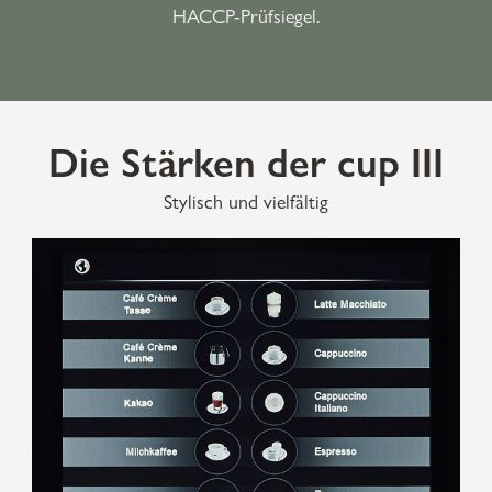
HACCP-Prüfsiegel.
Die Stärken der cup III
Stylisch und vielfältig