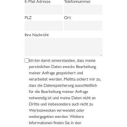
E-Mail Adresse
Telefonnummer
PLZ
Ort
Ihre Nachricht
Ich bin damit einverstanden, dass meine
persönlichen Daten zwecks Bearbeitung
meiner Anfrage gespeichert und
verarbeitet werden. Melitta sichert mir zu,
dass die Datenspeicherung ausschließlich
für die Bearbeitung meiner Anfrage
notwendig ist und meine Daten nicht an
Dritte und insbesondere auch nicht zu
Werbezwecken verwendet oder
weitergegeben werden. Weitere
Informationen finden Sie in den