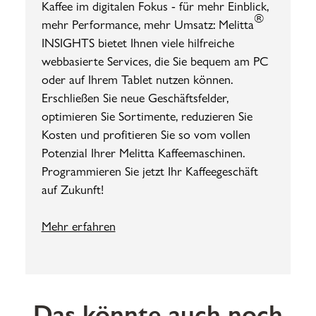
Kaffee im digitalen Fokus - für mehr Einblick,
®
mehr Performance, mehr Umsatz: Melitta
INSIGHTS bietet Ihnen viele hilfreiche
webbasierte Services, die Sie bequem am PC
oder auf Ihrem Tablet nutzen können.
Erschließen Sie neue Geschäftsfelder,
optimieren Sie Sortimente, reduzieren Sie
Kosten und profitieren Sie so vom vollen
Potenzial Ihrer Melitta Kaffeemaschinen.
Programmieren Sie jetzt Ihr Kaffeegeschäft
auf Zukunft!
Mehr erfahren
Das könnte auch noch