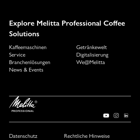
Explore Melitta Professional Coffee
Solutions
Kaffeemaschinen
Getränkewelt
Service
Digitalisierung
Branchenlösungen
We@Melitta
News & Events
Datenschutz
Rechtliche Hinweise