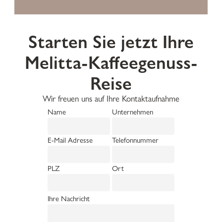
Starten Sie jetzt Ihre
Melitta-Kaffeegenuss-
Reise
Wir freuen uns auf Ihre Kontaktaufnahme
Name
Unternehmen
E-Mail Adresse
Telefonnummer
PLZ
Ort
Ihre Nachricht