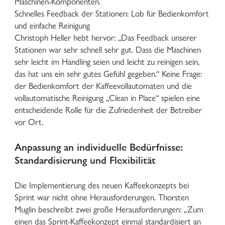
Maschinen-Komponenten.
Schnelles Feedback der Stationen: Lob für Bedienkomfort
und einfache Reinigung
Christoph Heller hebt hervor: „Das Feedback unserer
Stationen war sehr schnell sehr gut. Dass die Maschinen
sehr leicht im Handling seien und leicht zu reinigen sein,
das hat uns ein sehr gutes Gefühl gegeben.“ Keine Frage:
der Bedienkomfort der Kaffeevollautomaten und die
vollautomatische Reinigung „Clean in Place“ spielen eine
entscheidende Rolle für die Zufriedenheit der Betreiber
vor Ort.
Anpassung an individuelle Bedürfnisse:
Standardisierung und Flexibilität
Die Implementierung des neuen Kaffeekonzepts bei
Sprint war nicht ohne Herausforderungen. Thorsten
Muglin beschreibt zwei große Herausforderungen: „Zum
einen das Sprint-Kaffeekonzept einmal standardisiert an