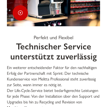
Perfekt und Flexibel
Technischer Service
unterstützt zuverlässig
Ein weiterer entscheidender Faktor für den nachhaltigen
Erfolg der Partnerschaft mit Sprint: Der technische
Kundenservice von Melitta Professional steht zuverlässig
zur Seite, wann immer es nötig ist.
Der Life-Cycle-Service bietet bedarfsgerechte Leistungen
für jede Phase: Von der Installation über den Support und
Upgrades bis hin zu Recycling und Revision von