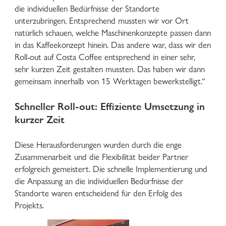
die individuellen Bedürfnisse der Standorte
unterzubringen. Entsprechend mussten wir vor Ort
natürlich schauen, welche Maschinenkonzepte passen dann
in das Kaffeekonzept hinein. Das andere war, dass wir den
Roll-out auf Costa Coffee entsprechend in einer sehr,
sehr kurzen Zeit gestalten mussten. Das haben wir dann
gemeinsam innerhalb von 15 Werktagen bewerkstelligt.“
Schneller Roll-out: Effiziente Umsetzung in
kurzer Zeit
Diese Herausforderungen wurden durch die enge
Zusammenarbeit und die Flexibilität beider Partner
erfolgreich gemeistert. Die schnelle Implementierung und
die Anpassung an die individuellen Bedürfnisse der
Standorte waren entscheidend für den Erfolg des
Projekts.