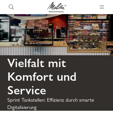
Vielfalt mit
Komfort und
Service
Sprint Tankstellen: Effizienz durch smarte
Digitalisierung