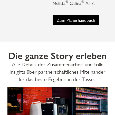
®
®
Melitta
Cafina
XT7.
Zum Planerhandbuch
Die ganze Story erleben
Alle Details der Zusammenarbeit und tolle
Insights über partnerschaftliches Miteinander
für das beste Ergebnis in der Tasse.