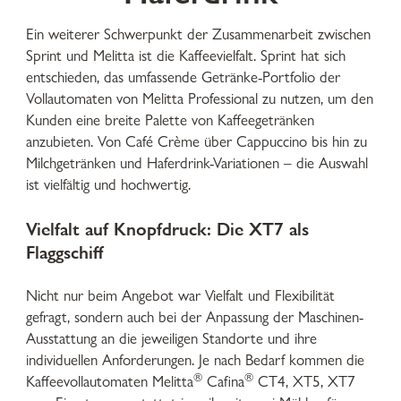
Ein weiterer Schwerpunkt der Zusammenarbeit zwischen
Sprint und Melitta ist die Kaffeevielfalt. Sprint hat sich
entschieden, das umfassende Getränke-Portfolio der
Vollautomaten von Melitta Professional zu nutzen, um den
Kunden eine breite Palette von Kaffeegetränken
anzubieten. Von Café Crème über Cappuccino bis hin zu
Milchgetränken und Haferdrink-Variationen – die Auswahl
ist vielfältig und hochwertig.
Vielfalt auf Knopfdruck: Die XT7 als
Flaggschiff
Nicht nur beim Angebot war Vielfalt und Flexibilität
gefragt, sondern auch bei der Anpassung der Maschinen-
Ausstattung an die jeweiligen Standorte und ihre
individuellen Anforderungen. Je nach Bedarf kommen die
®
®
Kaffeevollautomaten Melitta
Cafina
CT4, XT5, XT7