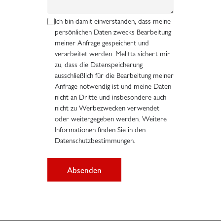
Ich bin damit einverstanden, dass meine
persönlichen Daten zwecks Bearbeitung
meiner Anfrage gespeichert und
verarbeitet werden. Melitta sichert mir
zu, dass die Datenspeicherung
ausschließlich für die Bearbeitung meiner
Anfrage notwendig ist und meine Daten
nicht an Dritte und insbesondere auch
nicht zu Werbezwecken verwendet
oder weitergegeben werden. Weitere
Informationen finden Sie in den
Datenschutzbestimmungen.
Absenden