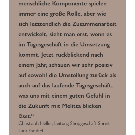
menschliche Komponente spielen
immer eine große Rolle, aber wie
sich letztendlich die Zusammenarbeit
entwickelt, sieht man erst, wenn es
im Tagesgeschäft in die Umsetzung
kommt. Jetzt rückblickend nach
einem Jahr, schauen wir sehr positiv
auf sowohl die Umstellung zurück als
auch auf das laufende Tagesgeschäft,
was uns mit einem guten Gefühl in
die Zukunft mit Melitta blicken
lässt.“
Christoph Heller, Leitung Shopgeschäft Sprint
Tank GmbH