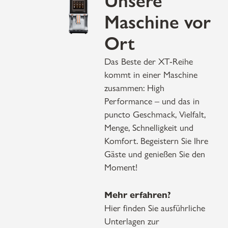
Maschine vor
Ort
Das Beste der XT-Reihe
kommt in einer Maschine
zusammen: High
Performance – und das in
puncto Geschmack, Vielfalt,
Menge, Schnelligkeit und
Komfort. Begeistern Sie Ihre
Gäste und genießen Sie den
Moment!
Mehr erfahren?
Hier finden Sie ausführliche
Unterlagen zur