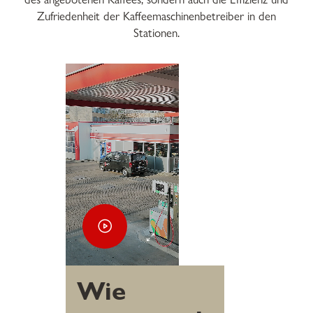
Zufriedenheit der Kaffeemaschinenbetreiber in den
Stationen.
Wie