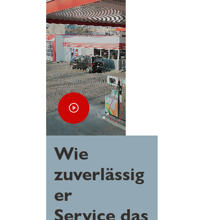
Wie
zuverlässig
er
Service das