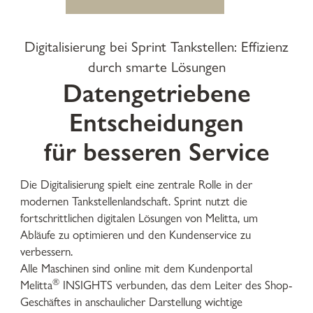
Digitalisierung bei Sprint Tankstellen: Effizienz
durch smarte Lösungen
Datengetriebene
Entscheidungen
für besseren Service
Die Digitalisierung spielt eine zentrale Rolle in der
modernen Tankstellenlandschaft. Sprint nutzt die
fortschrittlichen digitalen Lösungen von Melitta, um
Abläufe zu optimieren und den Kundenservice zu
verbessern.
Alle Maschinen sind online mit dem Kundenportal
®
Melitta
INSIGHTS verbunden, das dem Leiter des Shop-
Geschäftes in anschaulicher Darstellung wichtige