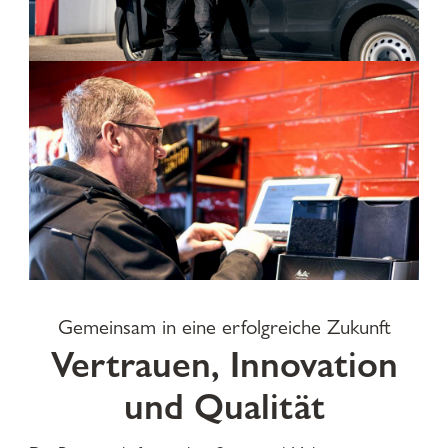
Gemeinsam in eine erfolgreiche Zukunft
Vertrauen, Innovation
und Qualität