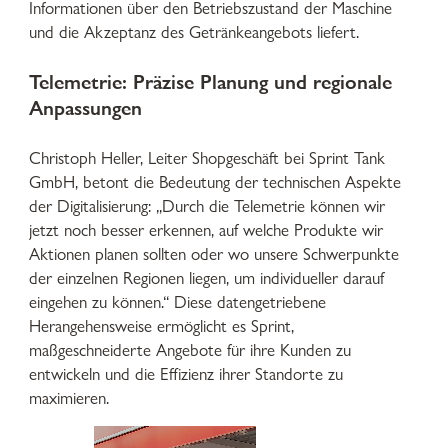
Informationen über den Betriebszustand der Maschine
und die Akzeptanz des Getränkeangebots liefert.
Telemetrie: Präzise Planung und regionale
Anpassungen
Christoph Heller, Leiter Shopgeschäft bei Sprint Tank
GmbH, betont die Bedeutung der technischen Aspekte
der Digitalisierung: „Durch die Telemetrie können wir
jetzt noch besser erkennen, auf welche Produkte wir
Aktionen planen sollten oder wo unsere Schwerpunkte
der einzelnen Regionen liegen, um individueller darauf
eingehen zu können.“ Diese datengetriebene
Herangehensweise ermöglicht es Sprint,
maßgeschneiderte Angebote für ihre Kunden zu
entwickeln und die Effizienz ihrer Standorte zu
maximieren.