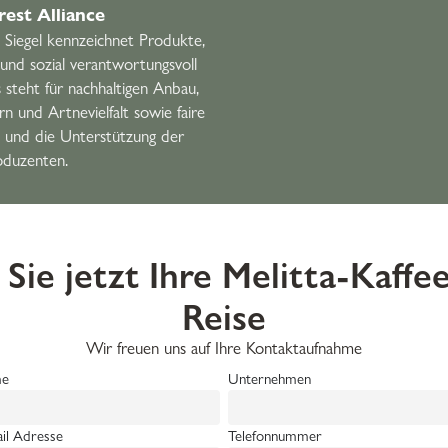
rest Alliance
e Siegel kennzeichnet Produkte,
und sozial verantwortungsvoll
 steht für nachhaltigen Anbau,
 und Artnevielfalt sowie faire
 und die Unterstützung der
oduzenten.
 Sie jetzt Ihre Melitta-Kaffe
Reise
Wir freuen uns auf Ihre Kontaktaufnahme
e
Unternehmen
il Adresse
Telefonnummer