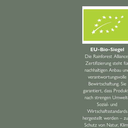
EU-Bio-Siegel
Die Rainforest Alliance
Zertifizierung steht fü
nachhaltigen Anbau un
verantwortungsvolle
Bewirtschaftung. Sie
garantiert, dass Produk
nach strengen Umwelt-
Sozial- und
Wirtschaftsstandards
hergestellt werden – z
Schutz von Natur, Kli