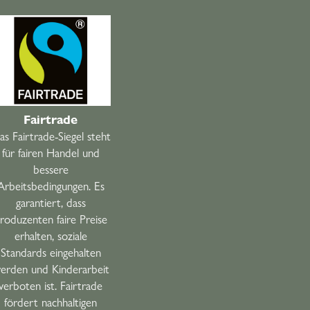
Fairtrade
s Fairtrade-Siegel steht
für fairen Handel und
bessere
Arbeitsbedingungen. Es
garantiert, dass
roduzenten faire Preise
erhalten, soziale
Standards eingehalten
erden und Kinderarbeit
verboten ist. Fairtrade
fördert nachhaltigen