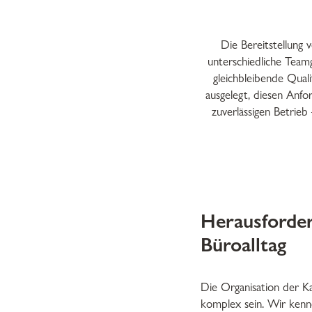
Die Bereitstellung
unterschiedliche Team
gleichbleibende Quali
ausgelegt, diesen Anfo
zuverlässigen Betrieb
Herausforde
Büroalltag
Die Organisation der K
komplex sein. Wir kenn