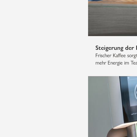
Steigerung der
Frischer Kaffee sor
mehr Energie im Te