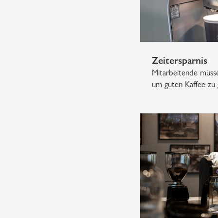
Zeitersparnis
Mitarbeitende müsse
um guten Kaffee zu 