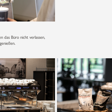
n das Büro nicht verlassen,
genießen.