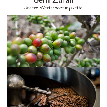
Unsere Wertschöpfungskette.