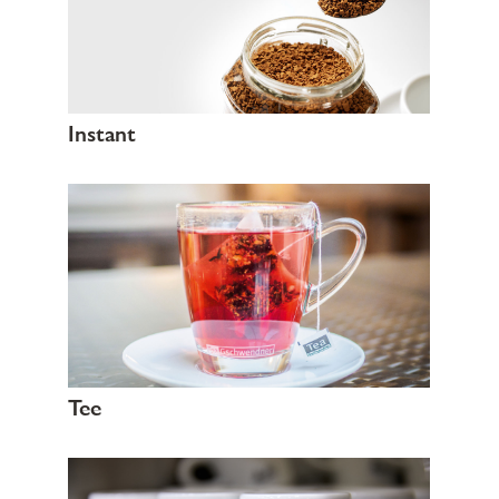
Instant
Tee