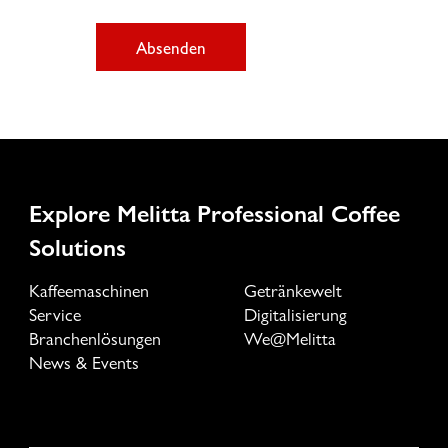
Absenden
Explore Melitta Professional Coffee
Solutions
Kaffeemaschinen
Getränkewelt
Service
Digitalisierung
Branchenlösungen
We@Melitta
News & Events