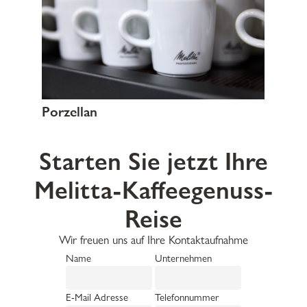
Porzellan
Starten Sie jetzt Ihre
Melitta-Kaffeegenuss-
Reise
Wir freuen uns auf Ihre Kontaktaufnahme
Name
Unternehmen
E-Mail Adresse
Telefonnummer