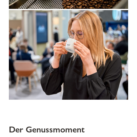
Der Genussmoment