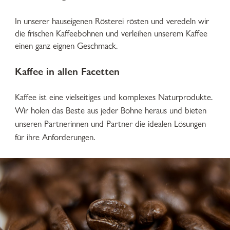
In unserer hauseigenen Rösterei rösten und veredeln wir
die frischen Kaffeebohnen und verleihen unserem Kaffee
einen ganz eignen Geschmack.
Kaffee in allen Facetten
Kaffee ist eine vielseitiges und komplexes Naturprodukte.
Wir holen das Beste aus jeder Bohne heraus und bieten
unseren Partnerinnen und Partner die idealen Lösungen
für ihre Anforderungen.