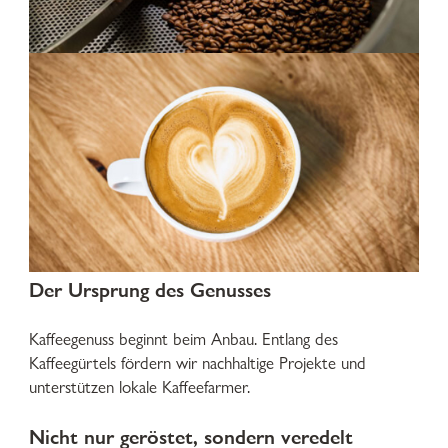
Der Ursprung des Genusses
Kaffeegenuss beginnt beim Anbau. Entlang des
Kaffeegürtels fördern wir nachhaltige Projekte und
unterstützen lokale Kaffeefarmer.
Nicht nur geröstet, sondern veredelt