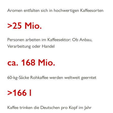
Aromen entfalten sich in hochwertigen Kaffeesorten
>25 Mio.
Personen arbeiten im Kaffeesektor: Ob Anbau,
Verarbeitung oder Handel
ca. 168 Mio.
60-kg-Säcke Rohkaffee werden weltweit geerntet
>166 l
Kaffee trinken die Deutschen pro Kopf im Jahr