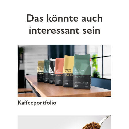
Das könnte auch
interessant sein
Kaffeeportfolio