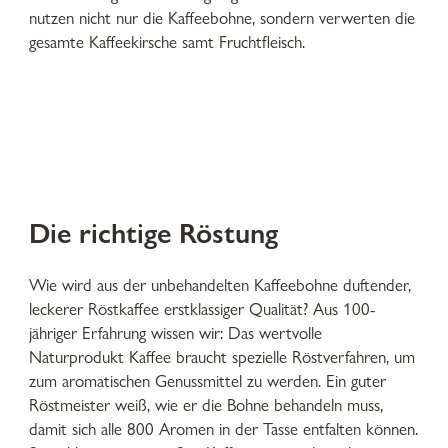
nutzen nicht nur die Kaffeebohne, sondern verwerten die
gesamte Kaffeekirsche samt Fruchtfleisch.
Die richtige Röstung
Wie wird aus der unbehandelten Kaffeebohne duftender,
leckerer Röstkaffee erstklassiger Qualität? Aus 100-
jähriger Erfahrung wissen wir: Das wertvolle
Naturprodukt Kaffee braucht spezielle Röstverfahren, um
zum aromatischen Genussmittel zu werden. Ein guter
Röstmeister weiß, wie er die Bohne behandeln muss,
damit sich alle 800 Aromen in der Tasse entfalten können.