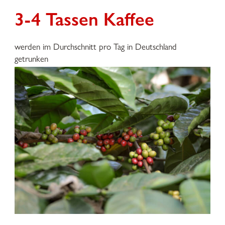
3-4 Tassen Kaffee
werden im Durchschnitt pro Tag in Deutschland
getrunken