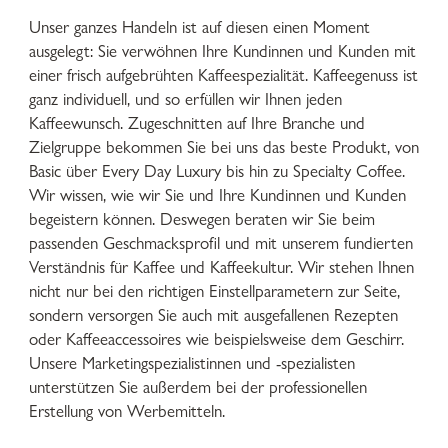
Unser ganzes Handeln ist auf diesen einen Moment
ausgelegt: Sie verwöhnen Ihre Kundinnen und Kunden mit
einer frisch aufgebrühten Kaffeespezialität. Kaffeegenuss ist
ganz individuell, und so erfüllen wir Ihnen jeden
Kaffeewunsch. Zugeschnitten auf Ihre Branche und
Zielgruppe bekommen Sie bei uns das beste Produkt, von
Basic über Every Day Luxury bis hin zu Specialty Coffee.
Wir wissen, wie wir Sie und Ihre Kundinnen und Kunden
begeistern können. Deswegen beraten wir Sie beim
passenden Geschmacksprofil und mit unserem fundierten
Verständnis für Kaffee und Kaffeekultur. Wir stehen Ihnen
nicht nur bei den richtigen Einstellparametern zur Seite,
sondern versorgen Sie auch mit ausgefallenen Rezepten
oder Kaffeeaccessoires wie beispielsweise dem Geschirr.
Unsere Marketingspezialistinnen und -spezialisten
unterstützen Sie außerdem bei der professionellen
Erstellung von Werbemitteln.