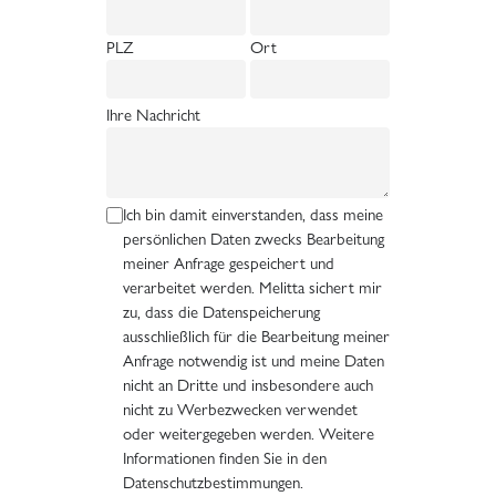
PLZ
Ort
Ihre Nachricht
Ich bin damit einverstanden, dass meine
persönlichen Daten zwecks Bearbeitung
meiner Anfrage gespeichert und
verarbeitet werden. Melitta sichert mir
zu, dass die Datenspeicherung
ausschließlich für die Bearbeitung meiner
Anfrage notwendig ist und meine Daten
nicht an Dritte und insbesondere auch
nicht zu Werbezwecken verwendet
oder weitergegeben werden. Weitere
Informationen finden Sie in den
Datenschutzbestimmungen.