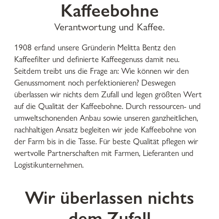
Kaffeebohne
Verantwortung und Kaffee.
1908 erfand unsere Gründerin Melitta Bentz den
Kaffeefilter und definierte Kaffeegenuss damit neu.
Seitdem treibt uns die Frage an: Wie können wir den
Genussmoment noch perfektionieren? Deswegen
überlassen wir nichts dem Zufall und legen größten Wert
auf die Qualität der Kaffeebohne. Durch ressourcen- und
umweltschonenden Anbau sowie unseren ganzheitlichen,
nachhaltigen Ansatz begleiten wir jede Kaffeebohne von
der Farm bis in die Tasse. Für beste Qualität pflegen wir
wertvolle Partnerschaften mit Farmen, Lieferanten und
Logistikunternehmen.
Wir überlassen nichts
dem Zufall