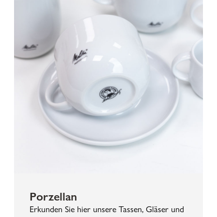
Porzellan
Erkunden Sie hier unsere Tassen, Gläser und