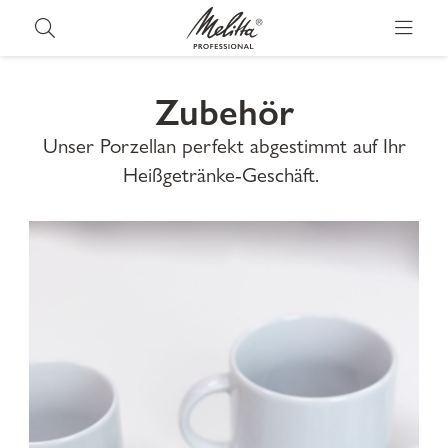
Zubehör
Unser Porzellan perfekt abgestimmt auf Ihr
Heißgetränke-Geschäft.