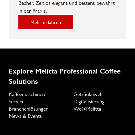
Becher. Zeitlos elegant und bestens bewährt
in der Praxis.
Mehr erfahren
Explore Melitta Professional Coffee
Solutions
Kaffeemaschinen
Getränkewelt
Service
Digitalisierung
Branchenlösungen
We@Melitta
News & Events