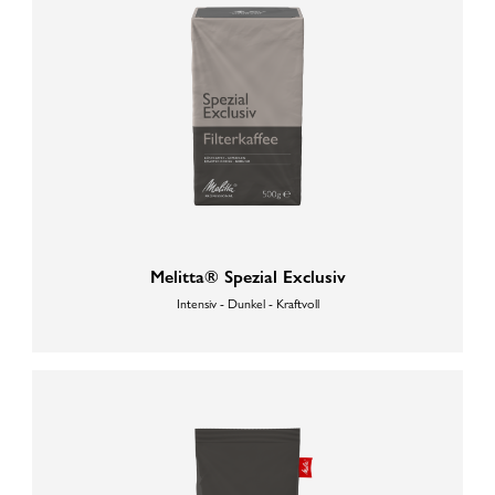
Melitta® Spezial Exclusiv
Intensiv - Dunkel - Kraftvoll