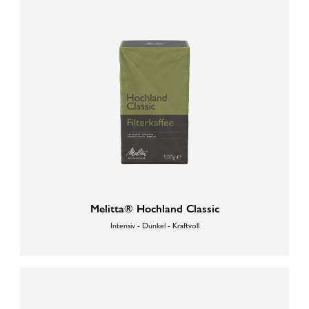
Melitta® Hochland Classic
Intensiv - Dunkel - Kraftvoll