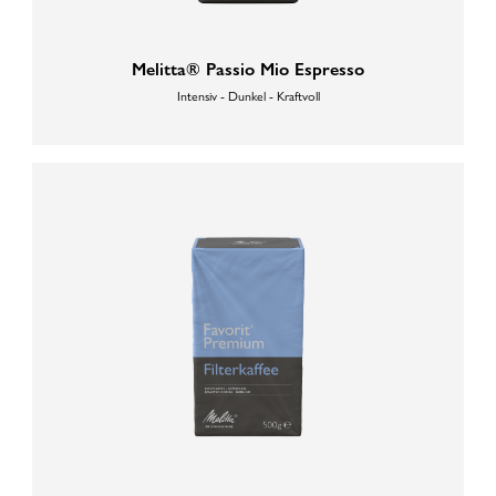
Melitta® Passio Mio Espresso
Intensiv - Dunkel - Kraftvoll