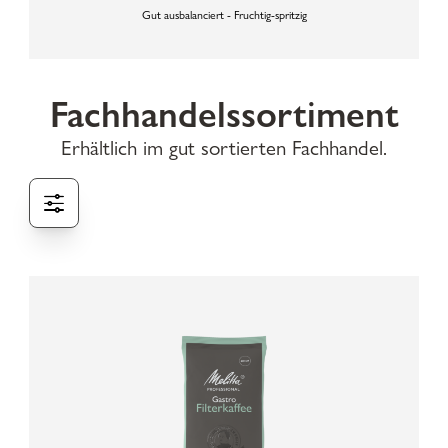
Gut ausbalanciert - Fruchtig-spritzig
Fachhandelssortiment
Erhältlich im gut sortierten Fachhandel.