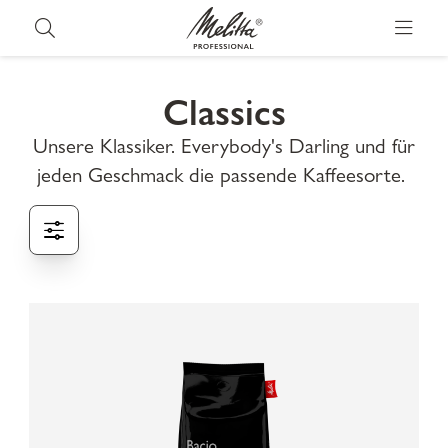
Classics
Unsere Klassiker. Everybody's Darling und für
jeden Geschmack die passende Kaffeesorte.