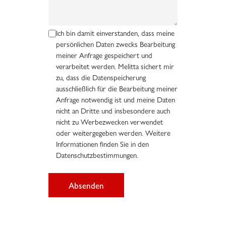
Ich bin damit einverstanden, dass meine
persönlichen Daten zwecks Bearbeitung
meiner Anfrage gespeichert und
verarbeitet werden. Melitta sichert mir
zu, dass die Datenspeicherung
ausschließlich für die Bearbeitung meiner
Anfrage notwendig ist und meine Daten
nicht an Dritte und insbesondere auch
nicht zu Werbezwecken verwendet
oder weitergegeben werden. Weitere
Informationen finden Sie in den
Datenschutzbestimmungen.
Absenden