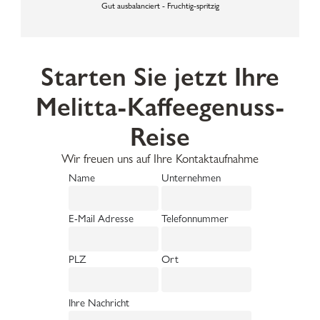
Gut ausbalanciert - Fruchtig-spritzig
Starten Sie jetzt Ihre
Melitta-Kaffeegenuss-
Reise
Wir freuen uns auf Ihre Kontaktaufnahme
Name
Unternehmen
E-Mail Adresse
Telefonnummer
PLZ
Ort
Ihre Nachricht