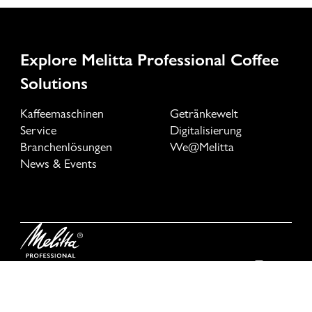
Explore Melitta Professional Coffee
Solutions
Kaffeemaschinen
Getränkewelt
Service
Digitalisierung
Branchenlösungen
We@Melitta
News & Events
Datenschutz
Rechtliche Hinweise