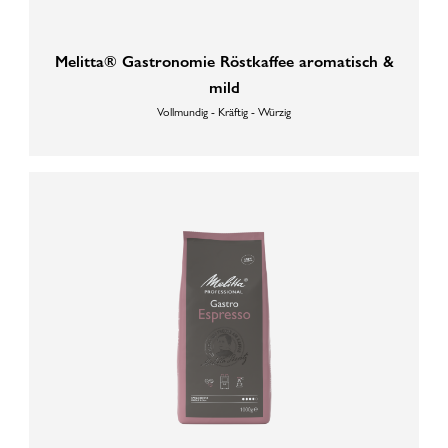
Melitta® Gastronomie Röstkaffee aromatisch &
mild
Vollmundig - Kräftig - Würzig