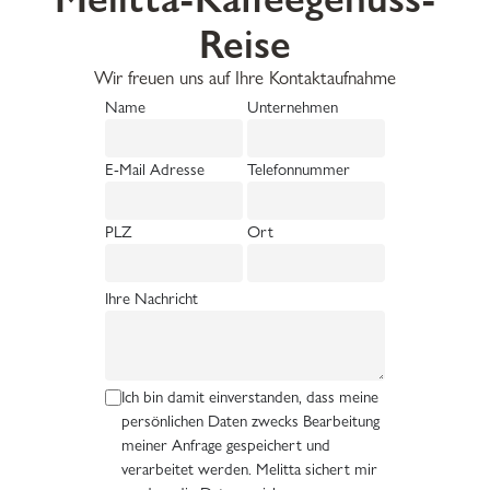
Reise
Wir freuen uns auf Ihre Kontaktaufnahme
Name
Unternehmen
E-Mail Adresse
Telefonnummer
PLZ
Ort
Ihre Nachricht
Ich bin damit einverstanden, dass meine
persönlichen Daten zwecks Bearbeitung
meiner Anfrage gespeichert und
verarbeitet werden. Melitta sichert mir