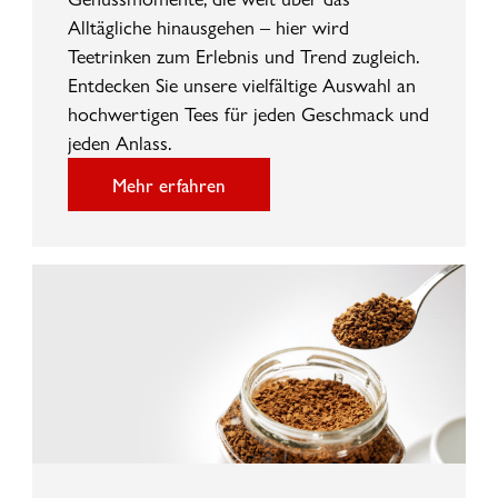
Alltägliche hinausgehen – hier wird
Teetrinken zum Erlebnis und Trend zugleich.
Entdecken Sie unsere vielfältige Auswahl an
hochwertigen Tees für jeden Geschmack und
jeden Anlass.
Mehr erfahren