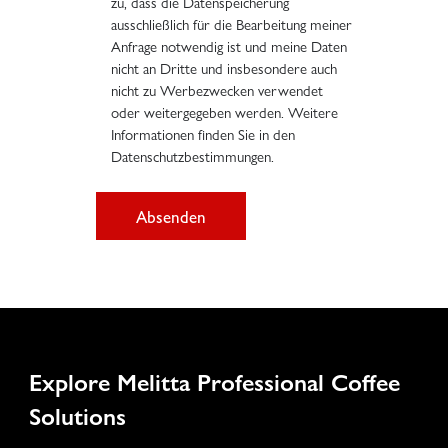
zu, dass die Datenspeicherung
ausschließlich für die Bearbeitung meiner
Anfrage notwendig ist und meine Daten
nicht an Dritte und insbesondere auch
nicht zu Werbezwecken verwendet
oder weitergegeben werden. Weitere
Informationen finden Sie in den
Datenschutzbestimmungen.
Absenden
Explore Melitta Professional Coffee
Solutions