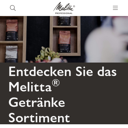
Entdecken Sie das
®
Melitta
Getränke
Sortiment