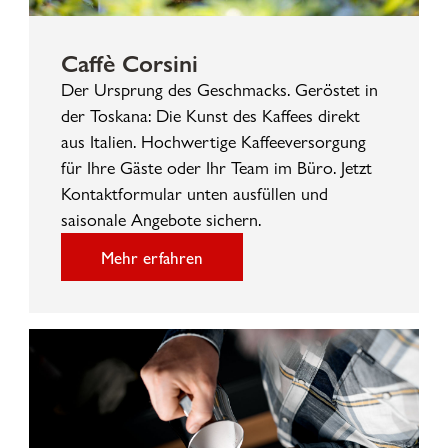
Caffè Corsini
Der Ursprung des Geschmacks. Geröstet in
der Toskana: Die Kunst des Kaffees direkt
aus Italien. Hochwertige Kaffeeversorgung
für Ihre Gäste oder Ihr Team im Büro. Jetzt
Kontaktformular unten ausfüllen und
saisonale Angebote sichern.
Mehr erfahren