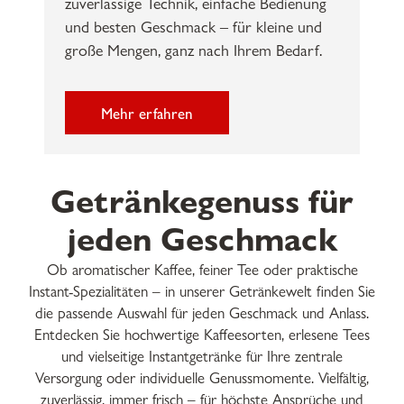
zuverlässige Technik, einfache Bedienung
und besten Geschmack – für kleine und
große Mengen, ganz nach Ihrem Bedarf.
Mehr erfahren
Getränkegenuss für
jeden Geschmack
Ob aromatischer Kaffee, feiner Tee oder praktische
Instant-Spezialitäten – in unserer Getränkewelt finden Sie
die passende Auswahl für jeden Geschmack und Anlass.
Entdecken Sie hochwertige Kaffeesorten, erlesene Tees
und vielseitige Instantgetränke für Ihre zentrale
Versorgung oder individuelle Genussmomente. Vielfältig,
zuverlässig, immer frisch – für höchste Ansprüche und