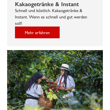
Kakaogetränke & Instant
Schnell und köstlich. Kakaogetränke &
Instant. Wenn es schnell und gut werden
soll!
Mehr erfahren