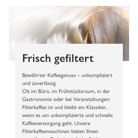
Frisch gefiltert
Bewährter Kaffeegenuss – unkompliziert
und zuverlässig
Ob im Büro, im Frühstücksraum, in der
Gastronomie oder bei Veranstaltungen:
Filterkaffee ist und bleibt ein Klassiker,
wenn es um unkomplizierte und schnelle
Kaffeeversorgung geht. Unsere
Filterkaffeemaschinen bieten Ihnen