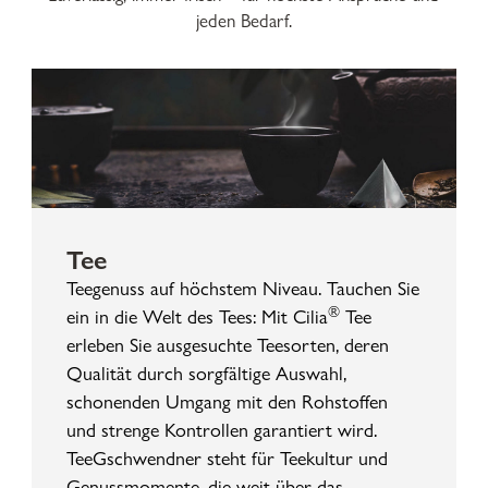
jeden Bedarf.
Tee
Teegenuss auf höchstem Niveau. Tauchen Sie
®
ein in die Welt des Tees: Mit Cilia
Tee
erleben Sie ausgesuchte Teesorten, deren
Qualität durch sorgfältige Auswahl,
schonenden Umgang mit den Rohstoffen
und strenge Kontrollen garantiert wird.
TeeGschwendner steht für Teekultur und
Genussmomente, die weit über das