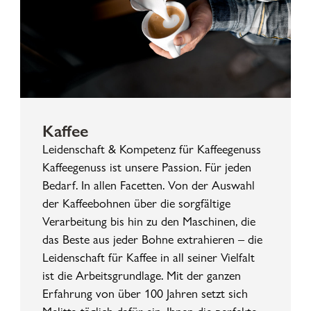
Kaffee
Leidenschaft & Kompetenz für Kaffeegenuss
Kaffeegenuss ist unsere Passion. Für jeden
Bedarf. In allen Facetten. Von der Auswahl
der Kaffeebohnen über die sorgfältige
Verarbeitung bis hin zu den Maschinen, die
das Beste aus jeder Bohne extrahieren – die
Leidenschaft für Kaffee in all seiner Vielfalt
ist die Arbeitsgrundlage. Mit der ganzen
Erfahrung von über 100 Jahren setzt sich