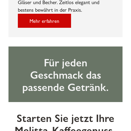
Gläser und Becher. Zeitlos elegant und
bestens bewährt in der Praxis.
Mehr erfahren
Für jeden
Geschmack das
passende Getränk.
Starten Sie jetzt Ihre
Melitta-Kaffeegenuss-