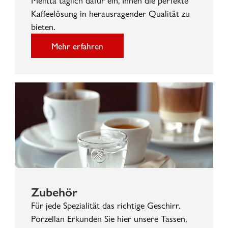
Melitta täglich dafür ein, Ihnen die perfekte
Kaffeelösung in herausragender Qualität zu
bieten.
Mehr erfahren
Zubehör
Für jede Spezialität das richtige Geschirr.
Porzellan Erkunden Sie hier unsere Tassen,