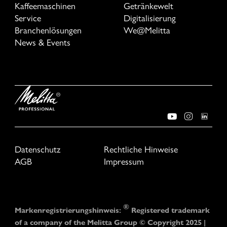
Kaffeemaschinen
Getränkewelt
Service
Digitalisierung
Branchenlösungen
We@Melitta
News & Events
Datenschutz
Rechtliche Hinweise
AGB
Impressum
®
Markenregistrierungshinweis:
Registered trademark
of a company of the Melitta Group © Copyright 2025 |