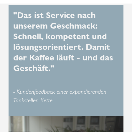
"Das ist Service nach
unserem Geschmack:
Schnell, kompetent und
lösungsorientiert. Damit
der Kaffee läuft - und das
Geschäft."
- Kundenfeedback einer expandierenden
Tankstellen-Kette -