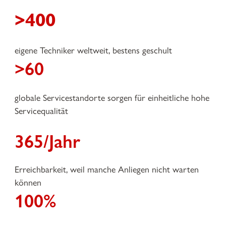
>400
eigene Techniker weltweit, bestens geschult
>60
globale Servicestandorte sorgen für einheitliche hohe
Servicequalität
365/Jahr
Erreichbarkeit, weil manche Anliegen nicht warten
können
100%