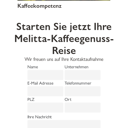
Kaffeekompetenz
Starten Sie jetzt Ihre
Melitta-Kaffeegenuss-
Reise
Wir freuen uns auf Ihre Kontaktaufnahme
Name
Unternehmen
E-Mail Adresse
Telefonnummer
PLZ
Ort
Ihre Nachricht