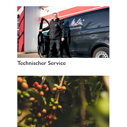
Technischer Service