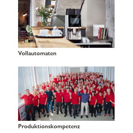
Vollautomaten
Produktionskompetenz