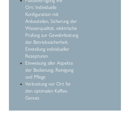
Maßanfertigung vor
Ort: Individuelle
Konfiguration mit
Anbauteilen, Sicherung der
Wasserqualität, elektrische
Prüfung zur Gewährleistung
der Betriebssicherheit,
Einstellung individueller
Rezepturen
Einweisung aller Aspekte
der Bedienung, Reinigung
und Pflege
Verkostung vor Ort für
den optimalen Kaffee-
Genuss