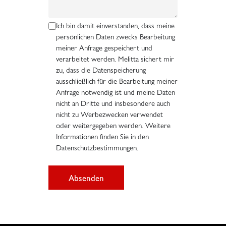
Ich bin damit einverstanden, dass meine
persönlichen Daten zwecks Bearbeitung
meiner Anfrage gespeichert und
verarbeitet werden. Melitta sichert mir
zu, dass die Datenspeicherung
ausschließlich für die Bearbeitung meiner
Anfrage notwendig ist und meine Daten
nicht an Dritte und insbesondere auch
nicht zu Werbezwecken verwendet
oder weitergegeben werden. Weitere
Informationen finden Sie in den
Datenschutzbestimmungen.
Absenden