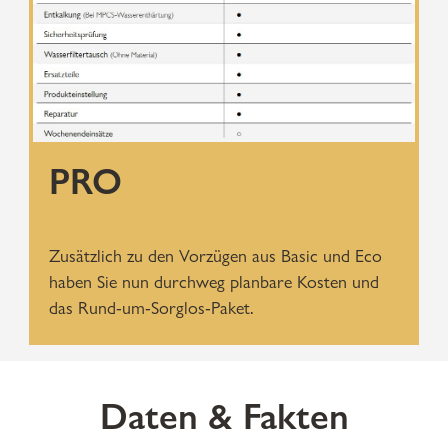
PRO
Zusätzlich zu den Vorzügen aus Basic und Eco
haben Sie nun durchweg planbare Kosten und
das Rund-um-Sorglos-Paket.
Daten & Fakten