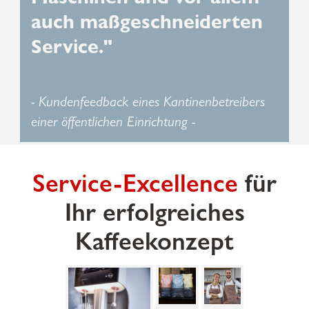
auch maßgeschneiderten
Service."
- Kundenfeedback eines Kantinenbetreibers
einer öffentlichen Einrichtung -
Service-Excellence
für
Ihr erfolgreiches
Kaffeekonzept