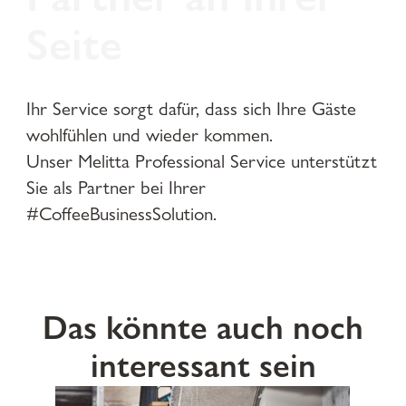
Seite
Ihr Service sorgt dafür, dass sich Ihre Gäste
wohlfühlen und wieder kommen.
Unser Melitta Professional Service unterstützt
Sie als Partner bei Ihrer
#CoffeeBusinessSolution.
Das könnte auch noch
interessant sein