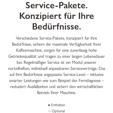
Service-Pakete.
Konzipiert für Ihre
Bedürfnisse.
Verschiedene Service-Pakete, konzipiert für Ihre
Bedürfnisse, sichern die maximale Verfügbarkeit Ihrer
Kaffeemaschine, sorgen für eine zuverlässig hohe
Getränkequalität und tragen zu einer langen Lebensdauer
bei. Regelmäßiger Service ist ein Modul unserer
vorteilhaften, individuell anpassbaren Serviceverträge. Das
auf Ihre Bedürfnisse angepasste Service-Level – inklusive
smarter Leistungen wie zum Beispiel der Ferndiagnose –
reduziert Ausfallzeiten und sichert den wirtschaftlichen
Betrieb Ihrer Maschine.
● Enthalten
○ Optional