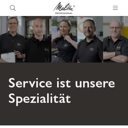
Service ist unsere
Spezialität