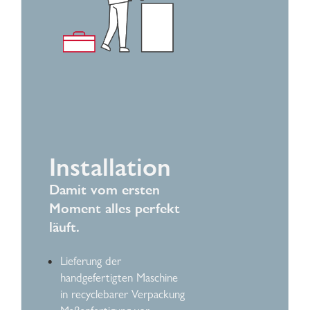
Installation
Damit vom ersten
Moment alles perfekt
läuft.
Lieferung der
handgefertigten Maschine
in recyclebarer Verpackung