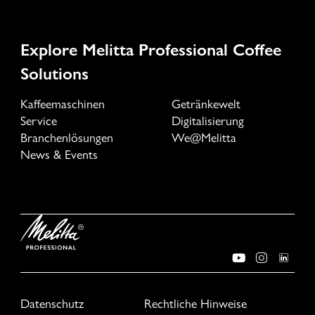
Explore Melitta Professional Coffee
Solutions
Kaffeemaschinen
Getränkewelt
Service
Digitalisierung
Branchenlösungen
We@Melitta
News & Events
Datenschutz
Rechtliche Hinweise