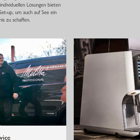
ndividuellen Lösungen bieten
Set-up, um auch auf See ein
is zu schaffen.
vice