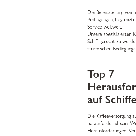
Die Bereitstellung von
Bedingungen, begrenzte
Service weltweit.
Unsere spezialisierten 
Schiff gerecht zu werde
stürmischen Bedingunge
Top 7
Herausfo
auf Schiff
Die Kaffeeversorgung au
herausfordernd sein. Wi
Herausforderungen. Von