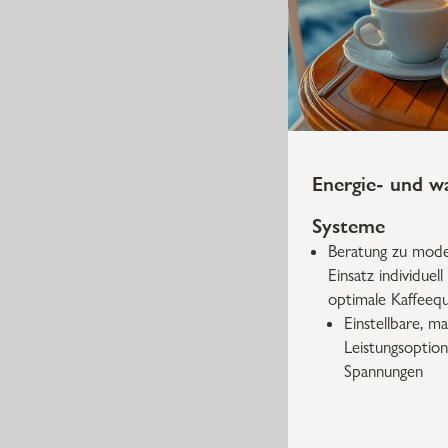
Energie- und wa
Systeme
Beratung zu mode
Einsatz individuell
optimale Kaffeequ
Einstellbare, ma
Leistungsoption
Spannungen