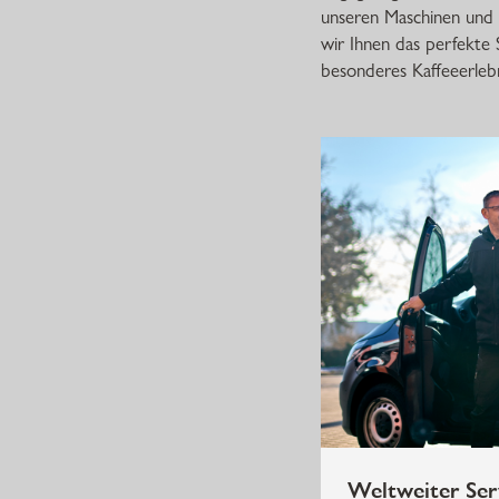
unseren Maschinen und i
wir Ihnen das perfekte 
besonderes Kaffeeerlebn
Weltweiter Ser