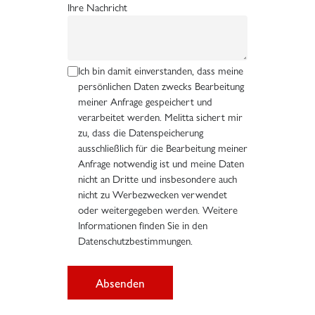
Ihre Nachricht
Ich bin damit einverstanden, dass meine
persönlichen Daten zwecks Bearbeitung
meiner Anfrage gespeichert und
verarbeitet werden. Melitta sichert mir
zu, dass die Datenspeicherung
ausschließlich für die Bearbeitung meiner
Anfrage notwendig ist und meine Daten
nicht an Dritte und insbesondere auch
nicht zu Werbezwecken verwendet
oder weitergegeben werden. Weitere
Informationen finden Sie in den
Datenschutzbestimmungen.
Absenden