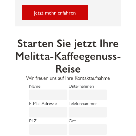
Jetzt mehr erfahren
Starten Sie jetzt Ihre
Melitta-Kaffeegenuss-
Reise
Wir freuen uns auf Ihre Kontaktaufnahme
Name
Unternehmen
E-Mail Adresse
Telefonnummer
PLZ
Ort