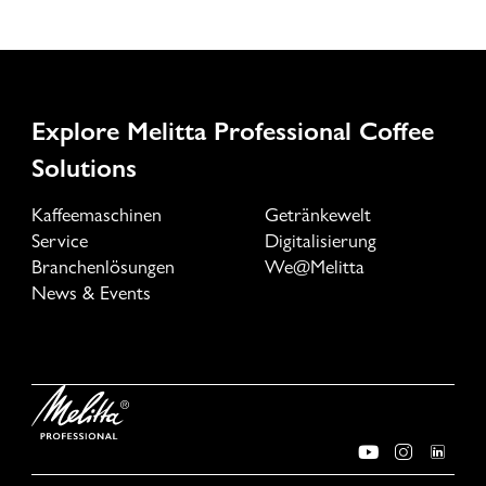
Explore Melitta Professional Coffee
Solutions
Kaffeemaschinen
Getränkewelt
Service
Digitalisierung
Branchenlösungen
We@Melitta
News & Events