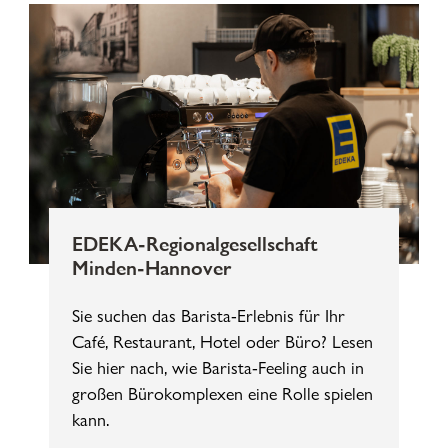
EDEKA-Regionalgesellschaft
Minden-Hannover
Sie suchen das Barista-Erlebnis für Ihr
Café, Restaurant, Hotel oder Büro? Lesen
Sie hier nach, wie Barista-Feeling auch in
großen Bürokomplexen eine Rolle spielen
kann.