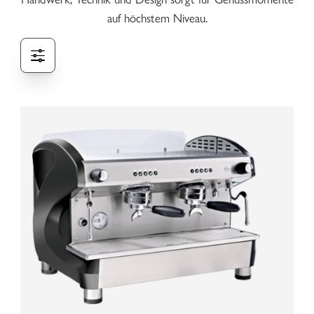
auf höchstem Niveau.