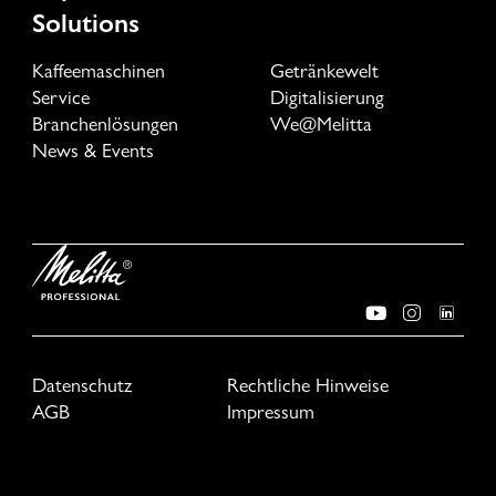
Solutions
Kaffeemaschinen
Getränkewelt
Service
Digitalisierung
Branchenlösungen
We@Melitta
News & Events
Datenschutz
Rechtliche Hinweise
AGB
Impressum