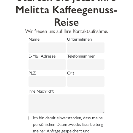
Melitta Kaffeegenuss-
Reise
Wir freuen uns auf Ihre Kontaktaufnahme.
Name
Unternehmen
E-Mail Adresse
Telefonnummer
PLZ
Ort
Ihre Nachricht
Ich bin damit einverstanden, dass meine
persönlichen Daten zwecks Bearbeitung
meiner Anfrage gespeichert und