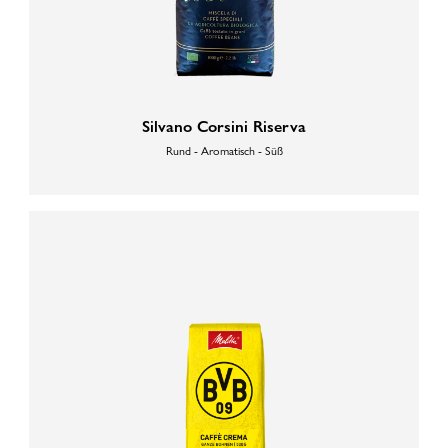
Silvano Corsini Riserva
Rund - Aromatisch - Süß