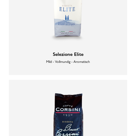
Selezione Elite
Mild - Vollmundig - Aromatisch