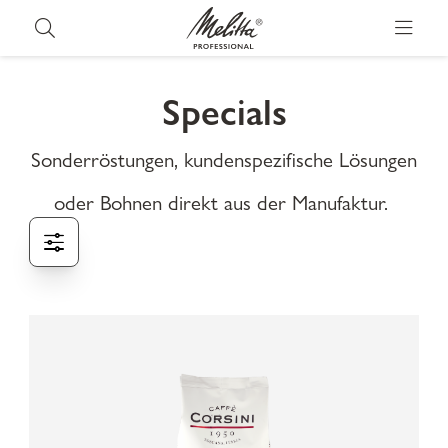
Specials
Sonderröstungen, kundenspezifische Lösungen
oder Bohnen direkt aus der Manufaktur.