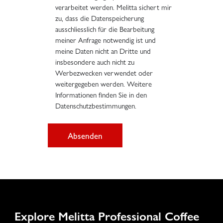
verarbeitet werden. Melitta sichert mir
zu, dass die Datenspeicherung
ausschliesslich für die Bearbeitung
meiner Anfrage notwendig ist und
meine Daten nicht an Dritte und
insbesondere auch nicht zu
Werbezwecken verwendet oder
weitergegeben werden. Weitere
Informationen finden Sie in den
Datenschutzbestimmungen.
Absenden
Explore Melitta Professional Coffee