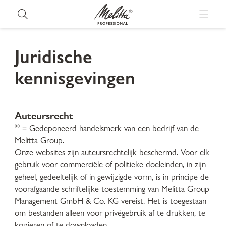
Juridische
kennisgevingen
Auteursrecht
®
= Gedeponeerd handelsmerk van een bedrijf van de
Melitta Group.
Onze websites zijn auteursrechtelijk beschermd. Voor elk
gebruik voor commerciële of politieke doeleinden, in zijn
geheel, gedeeltelijk of in gewijzigde vorm, is in principe de
voorafgaande schriftelijke toestemming van Melitta Group
Management GmbH & Co. KG vereist. Het is toegestaan
om bestanden alleen voor privégebruik af te drukken, te
kopiëren of te downloaden.