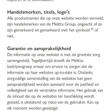
Handelsmerken, titels, logo's
Alle productnamen die op onze website worden vermeld,
zijn handelsmerken van de Melitta Group, ongeacht of ze
®
zijn gemarkeerd en gemarkeerd met het symbool
of
niet.
Garantie en aansprakelijkheid
De informatie op onze website is met de grootste zorg
samengesteld. Tegelijkertijd streeft de Melitta-
bedrijvengroep ernaar om ervoor te zorgen dat de
informatie op haar websites up-to-date is. Ondanks
zorgvuldige samenstelling van de websites kan geen
aansprakelijkheid worden aanvaard voor de juistheid en
volledigheid van de verstrekte informatie. Het gebruik van
de inhoud die op de websites ter beschikking wordt
gesteld, is uitsluitend op risico van de gebruiker. Kan op
elk moment worden gewijzigd.