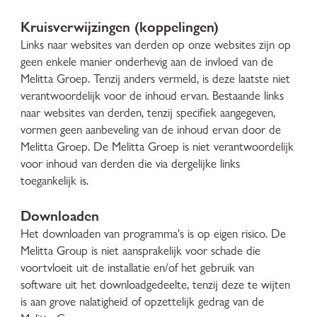
Kruisverwijzingen (koppelingen)
Links naar websites van derden op onze websites zijn op
geen enkele manier onderhevig aan de invloed van de
Melitta Groep. Tenzij anders vermeld, is deze laatste niet
verantwoordelijk voor de inhoud ervan. Bestaande links
naar websites van derden, tenzij specifiek aangegeven,
vormen geen aanbeveling van de inhoud ervan door de
Melitta Groep. De Melitta Groep is niet verantwoordelijk
voor inhoud van derden die via dergelijke links
toegankelijk is.
Downloaden
Het downloaden van programma's is op eigen risico. De
Melitta Group is niet aansprakelijk voor schade die
voortvloeit uit de installatie en/of het gebruik van
software uit het downloadgedeelte, tenzij deze te wijten
is aan grove nalatigheid of opzettelijk gedrag van de