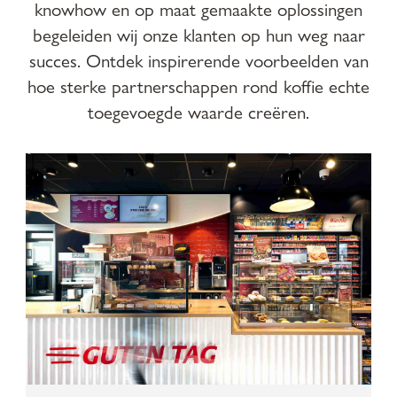
knowhow en op maat gemaakte oplossingen
begeleiden wij onze klanten op hun weg naar
succes. Ontdek inspirerende voorbeelden van
hoe sterke partnerschappen rond koffie echte
toegevoegde waarde creëren.