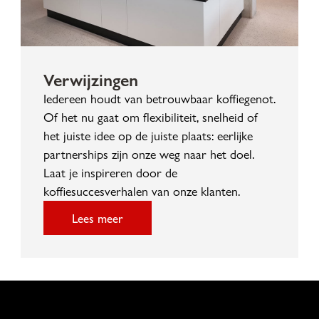
Verwijzingen
Iedereen houdt van betrouwbaar koffiegenot.
Of het nu gaat om flexibiliteit, snelheid of
het juiste idee op de juiste plaats: eerlijke
partnerships zijn onze weg naar het doel.
Laat je inspireren door de
koffiesuccesverhalen van onze klanten.
Lees meer