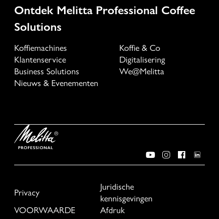
Ontdek Melitta Professional Coffee
Solutions
Koffiemachines
Koffie & Co
Klantenservice
Digitalisering
Business Solutions
We@Melitta
Nieuws & Evenementen
Juridische
Privacy
kennisgevingen
VOORWAARDE
Afdruk