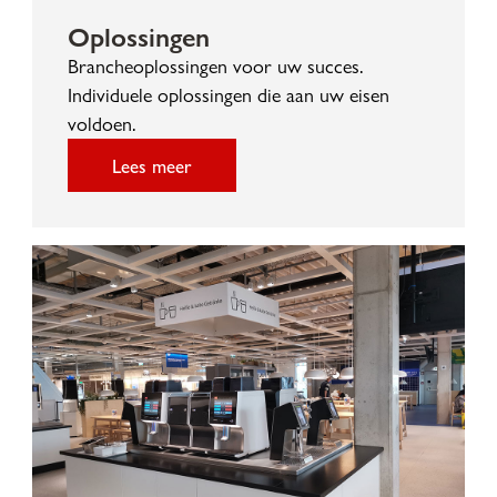
Oplossingen
Brancheoplossingen voor uw succes.
Individuele oplossingen die aan uw eisen
voldoen.
Lees meer