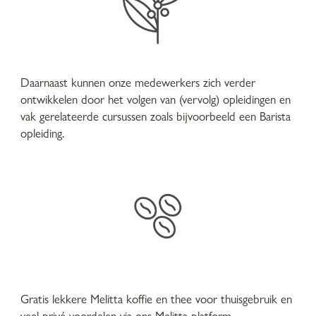
Daarnaast kunnen onze medewerkers zich verder
ontwikkelen door het volgen van (vervolg) opleidingen en
vak gerelateerde cursussen zoals bijvoorbeeld een Barista
opleiding.
Gratis lekkere Melitta koffie en thee voor thuisgebruik en
veel privé voordelen via ons Melitta platform.