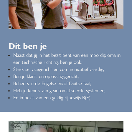
Dit ben je
Naast dat jij in het bezit bent van een mbo-diploma in
een technische richting, ben je ook:
Sterk servicegericht en communicatief vaardig;
Ben je klant- en oplossingsgericht;
Beheers je de Engelse en/of Duitse taal;
Heb je kennis van geautomatiseerde systemen;
En in bezit van een geldig rijbewijs B(E)