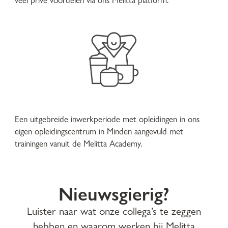
Een uitgebreide inwerkperiode met opleidingen in ons
eigen opleidingscentrum in Minden aangevuld met
trainingen vanuit de Melitta Academy.
Nieuwsgierig?
Luister naar wat onze collega’s te zeggen
hebben en waarom werken bij Melitta