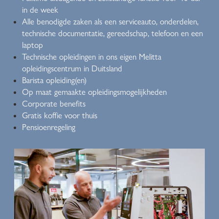
in de week
Alle benodigde zaken als een serviceauto, onderdelen,
technische documentatie, gereedschap, telefoon en een
laptop
Technische opleidingen in ons eigen Melitta
opleidingscentrum in Duitsland
Barista opleiding(en)
Op maat gemaakte opleidingsmogelijkheden
Corporate benefits
Gratis koffie voor thuis
Pensioenregeling