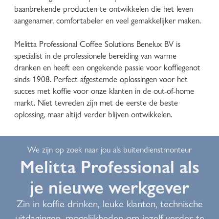
baanbrekende producten te ontwikkelen die het leven
aangenamer, comfortabeler en veel gemakkelijker maken.
Melitta Professional Coffee Solutions Benelux BV is
specialist in de professionele bereiding van warme
dranken en heeft een ongekende passie voor koffiegenot
sinds 1908. Perfect afgestemde oplossingen voor het
succes met koffie voor onze klanten in de out-of-home
markt. Niet tevreden zijn met de eerste de beste
oplossing, maar altijd verder blijven ontwikkelen.
We zijn op zoek naar jou als buitendienstmonteur
Melitta Professional als
je nieuwe werkgever
Zin in koffie drinken, leuke klanten, technische
uitdagingen, mogelijkheden om jezelf verder te