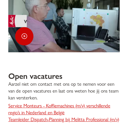
Open vacatures
Aarzel niet om contact met ons op te nemen voor een
van de open vacatures en laat ons weten hoe jij ons team
kan versterken.
Service Monteurs - Koffiemachines (m/v) verschillende
regio’s in Nederland en België
Teamleider Dispatch-Planning bij Melitta Professional (m/v)