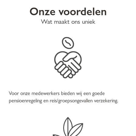
Onze voordelen
Wat maakt ons uniek
Voor onze medewerkers bieden wij een goede
pensioenregeling en reis/groepsongevallen verzekering.