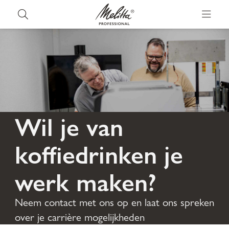
Wil je van
koffiedrinken je
werk maken?
Neem contact met ons op en laat ons spreken
over je carrière mogelijkheden