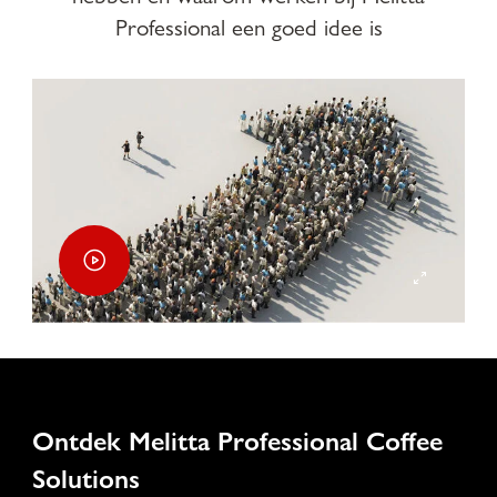
Professional een goed idee is
Ontdek Melitta Professional Coffee
Solutions