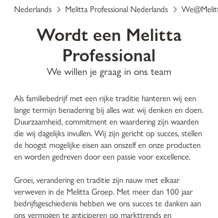
Nederlands
Melitta Professional Nederlands
We@Melit
Wordt een Melitta
Professional
We willen je graag in ons team
Als familiebedrijf met een rijke traditie hanteren wij een
lange termijn benadering bij alles wat wij denken en doen.
Duurzaamheid, commitment en waardering zijn waarden
die wij dagelijks invullen. Wij zijn gericht op succes, stellen
de hoogst mogelijke eisen aan onszelf en onze producten
en worden gedreven door een passie voor excellence.
Groei, verandering en traditie zijn nauw met elkaar
verweven in de Melitta Groep. Met meer dan 100 jaar
bedrijfsgeschiedenis hebben we ons succes te danken aan
ons vermogen te anticiperen op markttrends en