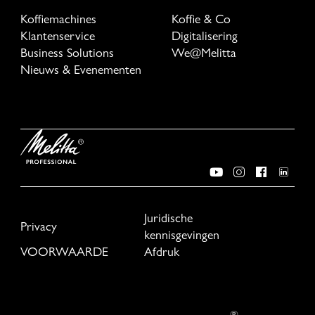
Koffiemachines
Koffie & Co
Klantenservice
Digitalisering
Business Solutions
We@Melitta
Nieuws & Evenementen
Juridische
Privacy
kennisgevingen
VOORWAARDE
Afdruk
®