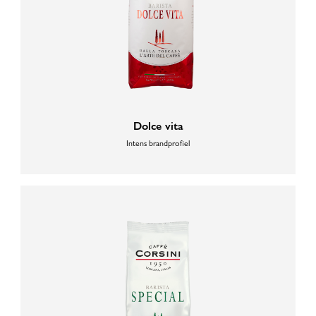
Dolce vita
Intens brandprofiel