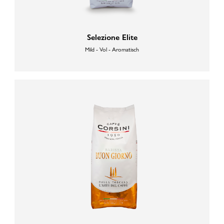
Selezione Elite
Mild - Vol - Aromatisch