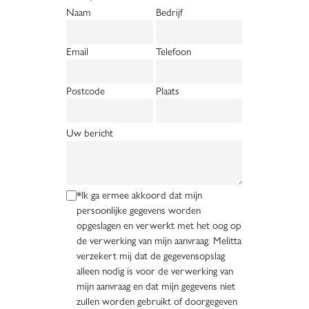
Naam
Bedrijf
Email
Telefoon
Postcode
Plaats
Uw bericht
*Ik ga ermee akkoord dat mijn
persoonlijke gegevens worden
opgeslagen en verwerkt met het oog op
de verwerking van mijn aanvraag. Melitta
verzekert mij dat de gegevensopslag
alleen nodig is voor de verwerking van
mijn aanvraag en dat mijn gegevens niet
zullen worden gebruikt of doorgegeven