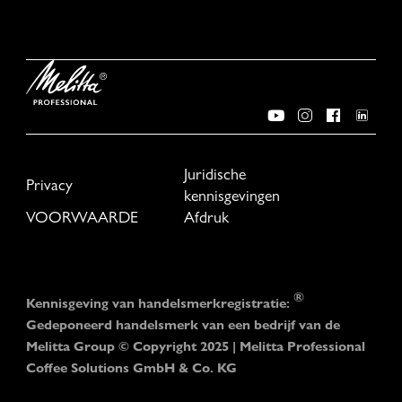
Juridische
Privacy
kennisgevingen
VOORWAARDE
Afdruk
®
Kennisgeving van handelsmerkregistratie:
Gedeponeerd handelsmerk van een bedrijf van de
Melitta Group © Copyright 2025 | Melitta Professional
Coffee Solutions GmbH & Co. KG