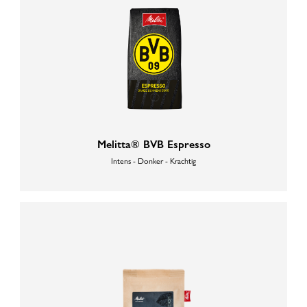
Melitta® BVB Espresso
Intens - Donker - Krachtig