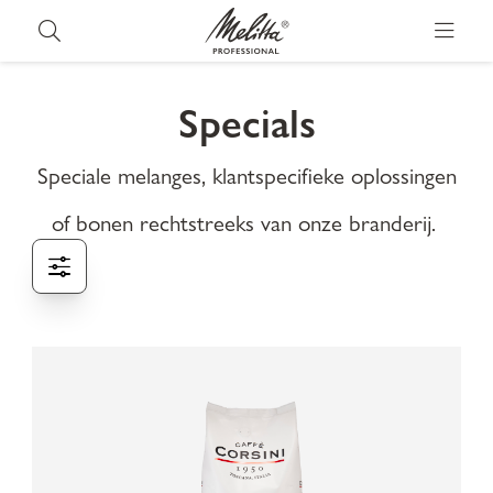
Specials
Speciale melanges, klantspecifieke oplossingen
of bonen rechtstreeks van onze branderij.