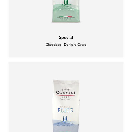
Special
Chocolade - Donkere Cacao