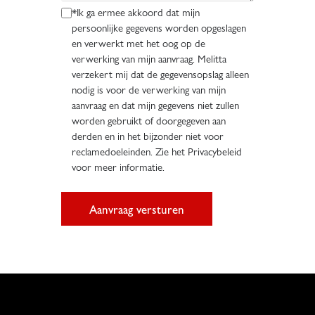
*Ik ga ermee akkoord dat mijn
persoonlijke gegevens worden opgeslagen
en verwerkt met het oog op de
verwerking van mijn aanvraag. Melitta
verzekert mij dat de gegevensopslag alleen
nodig is voor de verwerking van mijn
aanvraag en dat mijn gegevens niet zullen
worden gebruikt of doorgegeven aan
derden en in het bijzonder niet voor
reclamedoeleinden. Zie het Privacybeleid
voor meer informatie.
Aanvraag versturen