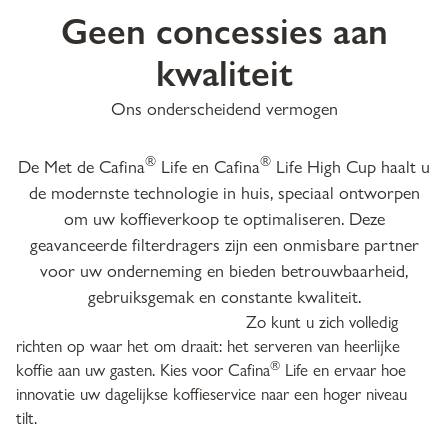
Geen concessies aan
kwaliteit
Ons onderscheidend vermogen
®
®
De Met de Cafina
Life en Cafina
Life High Cup haalt u
de modernste technologie in huis, speciaal ontworpen
om uw koffieverkoop te optimaliseren. Deze
geavanceerde filterdragers zijn een onmisbare partner
voor uw onderneming en bieden betrouwbaarheid,
gebruiksgemak en constante kwaliteit.
Zo kunt u zich volledig
richten op waar het om draait: het serveren van heerlijke
®
koffie aan uw gasten. Kies voor Cafina
Life en ervaar hoe
innovatie uw dagelijkse koffieservice naar een hoger niveau
tilt.