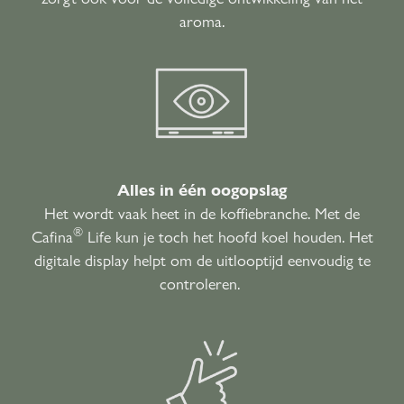
aroma.
Alles in één oogopslag
Het wordt vaak heet in de koffiebranche. Met de
®
Cafina
Life kun je toch het hoofd koel houden. Het
digitale display helpt om de uitlooptijd eenvoudig te
controleren.