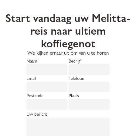
Start vandaag uw Melitta-
reis naar ultiem
koffiegenot
We kijken ernaar uit om van u te horen
Naam
Bedrijf
Email
Telefoon
Postcode
Plaats
Uw bericht