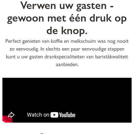
Verwen uw gasten -
gewoon met één druk op
de knop.
Perfect genieten van koffie en melkschuim was nog nooit
zo eenvoudig. In slechts een paar eenvoudige stappen
kunt u uw gasten drankspecialiteiten van baristàkwaliteit
aanbieden.