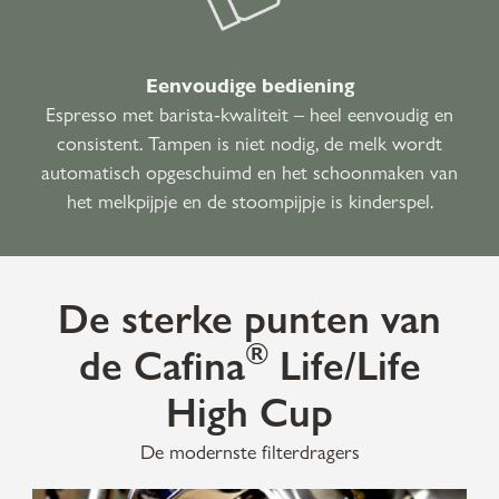
Eenvoudige bediening
Espresso met barista-kwaliteit
–
heel eenvoudig en
consistent. Tampen is niet nodig, de melk wordt
automatisch opgeschuimd en het schoonmaken van
het melkpijpje en de stoompijpje is kinderspel.
De sterke punten van
®
de Cafina
Life/Life
High Cup
De modernste filterdragers