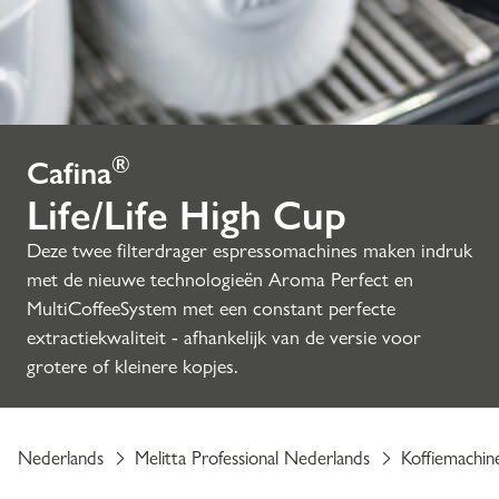
®
Cafina
Life/Life High Cup
Deze twee filterdrager espressomachines maken indruk
met de nieuwe technologieën Aroma Perfect en
MultiCoffeeSystem met een constant perfecte
extractiekwaliteit - afhankelijk van de versie voor
grotere of kleinere kopjes.
Nederlands
Melitta Professional Nederlands
Koffiemachin