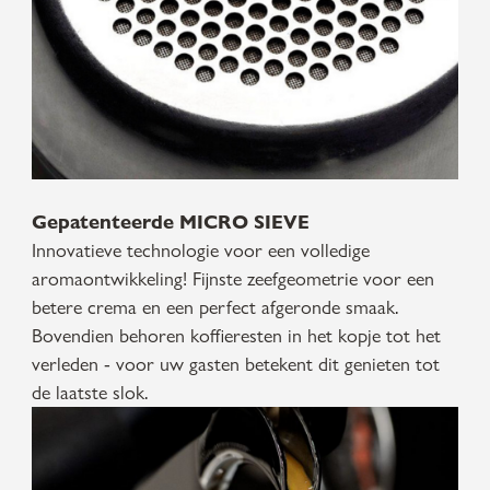
Gepatenteerde MICRO SIEVE
Innovatieve technologie voor een volledige
aromaontwikkeling! Fijnste zeefgeometrie voor een
betere crema en een perfect afgeronde smaak.
Bovendien behoren koffieresten in het kopje tot het
verleden - voor uw gasten betekent dit genieten tot
de laatste slok.