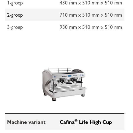
1-groep
430 mm x 510 mm x 510 mm
2-groep
710 mm x 510 mm x 510 mm
3-groep
930 mm x 510 mm x 510 mm
®
Machine variant
Cafina
Life High Cup