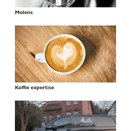
Molens
Koffie expertise