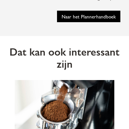
Naar het Plannerhandboek
Dat kan ook interessant
zijn