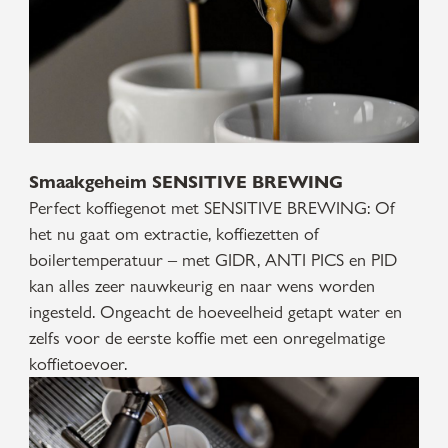
Smaakgeheim SENSITIVE BREWING
Perfect koffiegenot met SENSITIVE BREWING: Of
het nu gaat om extractie, koffiezetten of
boilertemperatuur – met GIDR, ANTI PICS en PID
kan alles zeer nauwkeurig en naar wens worden
ingesteld. Ongeacht de hoeveelheid getapt water en
zelfs voor de eerste koffie met een onregelmatige
koffietoevoer.