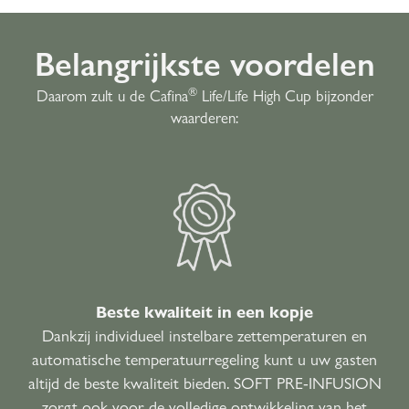
Belangrijkste voordelen
®
Daarom zult u de Cafina
Life/Life High Cup bijzonder
waarderen:
Beste kwaliteit in een kopje
Dankzij individueel instelbare zettemperaturen en
automatische temperatuurregeling kunt u uw gasten
altijd de beste kwaliteit bieden. SOFT PRE-INFUSION
zorgt ook voor de volledige ontwikkeling van het