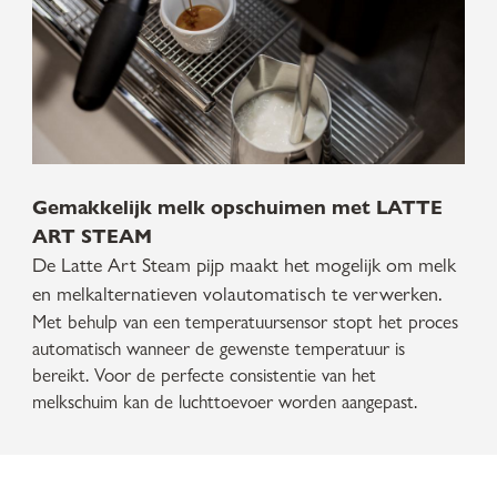
Gemakkelijk melk opschuimen met LATTE
ART STEAM
De Latte Art Steam pijp maakt het mogelijk om melk
en melkalternatieven volautomatisch te verwerken.
Met behulp van een temperatuursensor stopt het proces
automatisch wanneer de gewenste temperatuur is
bereikt. Voor de perfecte consistentie van het
melkschuim kan de luchttoevoer worden aangepast.