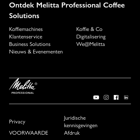
Ontdek Melitta Professional Coffee
Solutions
Koffiemachines
Koffie & Co
Klantenservice
Digitalisering
Business Solutions
We@Melitta
Nieuws & Evenementen
Juridische
Privacy
kennisgevingen
VOORWAARDE
Afdruk