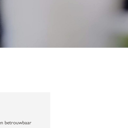
en betrouwbaar