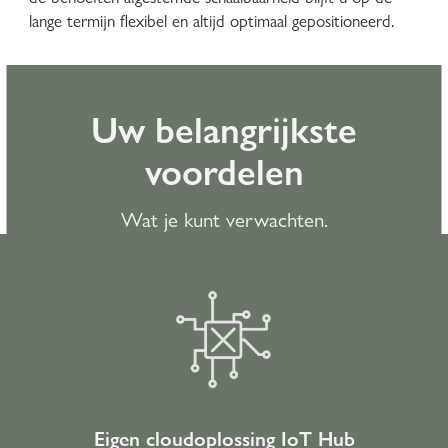
lange termijn flexibel en altijd optimaal gepositioneerd.
Uw belangrijkste
voordelen
Wat je kunt verwachten.
Eigen cloudoplossing IoT Hub