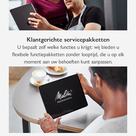
Klantgerichte servicepakketten
U bepaalt zelf welke functies u krijgt: wij bieden u
flexibele functiepakketten zonder looptijd, die u op elk
moment aan uw behoeften kunt aanpassen.