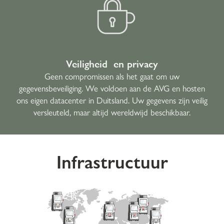
Veiligheid en privacy
Geen compromissen als het gaat om uw
gegevensbeveiliging. We voldoen aan de AVG en hosten
ons eigen datacenter in Duitsland. Uw gegevens zijn veilig
versleuteld, maar altijd wereldwijd beschikbaar.
Infrastructuur