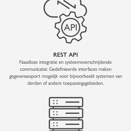
REST API
Naadloze integratie en systeemoverschrijdende
communicatie: Gedefinieerde interfaces maken
gegevensexport mogelijk voor bijvoorbeeld systemen van
derden of andere toepassingsgebieden.