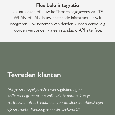
Flexibele integratie
U kunt kiezen of u uw koffiemachinegegevens via LTE,
WLAN of LAN in uw bestaande infrastructuur wilt
integreren. Uw systemen van derden kunnen eenvoudig
worden verbonden via een standaard API-interface.
Tevreden klanten
"Als je de mogelijkheden van digitalisering in
koffiemanagement ten volle wilt benutten, kun je
vertrouwen op IoT Hub, een van de sterkste oplossingen
op de markt. Vandaag en in de toekomst."