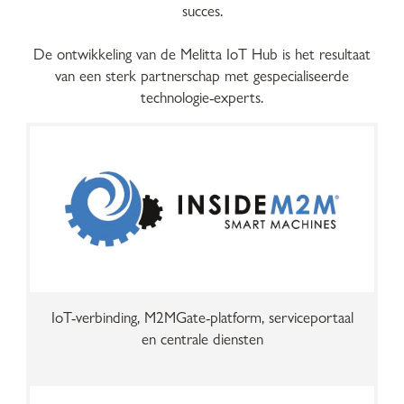
succes.
De ontwikkeling van de Melitta IoT Hub is het resultaat
van een sterk partnerschap met gespecialiseerde
technologie-experts.
IoT-verbinding, M2MGate-platform, serviceportaal
en centrale diensten