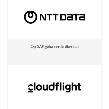
Op SAP gebaseerde diensten