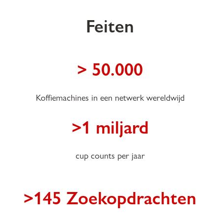
Feiten
> 50.000
Koffiemachines in een netwerk wereldwijd
>1 miljard
cup counts per jaar
>145 Zoekopdrachten