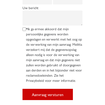
Uw bericht
*Ik ga ermee akkoord dat mijn
persoonlijke gegevens worden
opgeslagen en verwerkt met het oog op
de verwerking van mijn aanvraag. Melitta
verzekert mij dat de gegevensopslag
alleen nodig is voor de verwerking van
mijn aanvraag en dat mijn gegevens niet
zullen worden gebruikt of doorgegeven
aan derden en in het bijzonder niet voor
reclamedoeleinden. Zie het
Privacybeleid voor meer informatie.
Aanvraag versturen