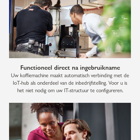
Functioneel direct na ingebruikname
Uw koffiemachine maakt automatisch verbinding met de
IoT-hub als onderdeel van de inbedrijfstelling. Voor u is
het niet nodig om uw IT-structuur te configureren.