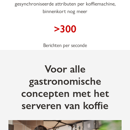
gesynchroniseerde attributen per koffiemachine,
binnenkort nog meer
>300
Berichten per seconde
Voor alle
gastronomische
concepten met het
serveren van koffie