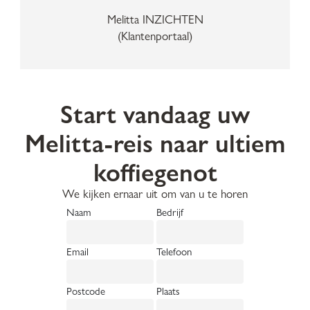
Melitta INZICHTEN
(Klantenportaal)
Start vandaag uw
Melitta-reis naar ultiem
koffiegenot
We kijken ernaar uit om van u te horen
Naam
Bedrijf
Email
Telefoon
Postcode
Plaats