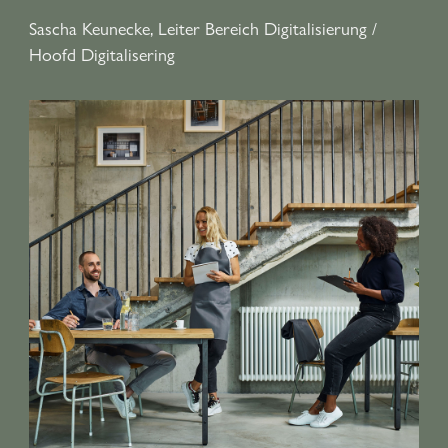
Sascha Keunecke, Leiter Bereich Digitalisierung /
Hoofd Digitalisering