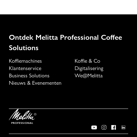
Ontdek Melitta Professional Coffee
Solutions
Koffiemachines
Koffie & Co
Klantenservice
Digitalisering
Business Solutions
We@Melitta
Nieuws & Evenementen