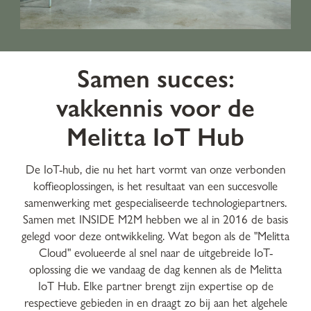
Samen succes:
vakkennis voor de
Melitta IoT Hub
De IoT-hub, die nu het hart vormt van onze verbonden
koffieoplossingen, is het resultaat van een succesvolle
samenwerking met gespecialiseerde technologiepartners.
Samen met INSIDE M2M hebben we al in 2016 de basis
gelegd voor deze ontwikkeling. Wat begon als de "Melitta
Cloud" evolueerde al snel naar de uitgebreide IoT-
oplossing die we vandaag de dag kennen als de Melitta
IoT Hub. Elke partner brengt zijn expertise op de
respectieve gebieden in en draagt zo bij aan het algehele