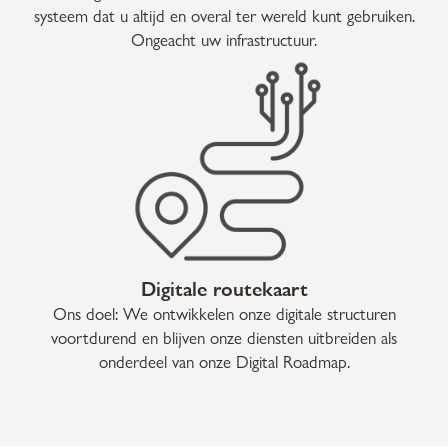
systeem dat u altijd en overal ter wereld kunt gebruiken.
Ongeacht uw infrastructuur.
Digitale routekaart
Ons doel: We ontwikkelen onze digitale structuren
voortdurend en blijven onze diensten uitbreiden als
onderdeel van onze Digital Roadmap.