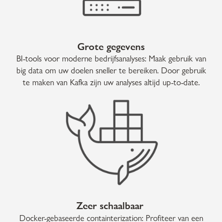
Grote gegevens
BI-tools voor moderne bedrijfsanalyses: Maak gebruik van
big data om uw doelen sneller te bereiken. Door gebruik
te maken van Kafka zijn uw analyses altijd up-to-date.
Zeer schaalbaar
Docker-gebaseerde containterization: Profiteer van een