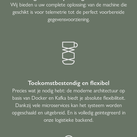
Wij bieden u uw complete oplossing: van de machine die
geschikt is voor telemetrie tot de perfect voorbereide
gegevensvoorziening.
Toekomstbestendig en flexibel
Precies wat je nodig hebt: de moderne architectuur op
basis van Docker en Kafka biedt je absolute flexibiliteit.
Dankzij vele microservices kan het systeem worden
opgeschaald en uitgebreid. En is volledig geïntegreerd in
onze logistieke backend.