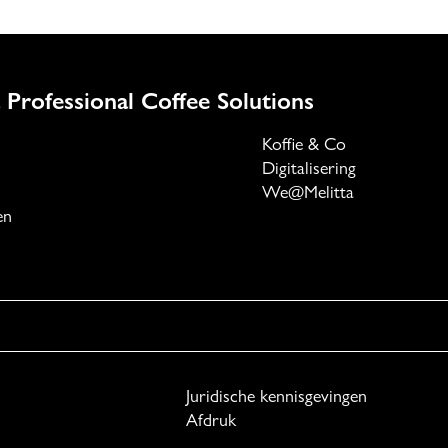
 Professional Coffee Solutions
Koffie & Co
Digitalisering
We@Melitta
en
Juridische kennisgevingen
Afdruk