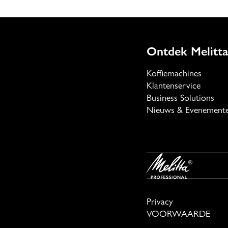
Ontdek Melitta
Koffiemachines
Klantenservice
Business Solutions
Nieuws & Evenement
Privacy
VOORWAARDE