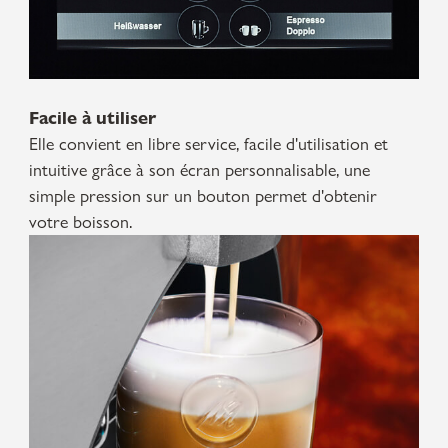
Facile à utiliser
Elle convient en libre service, facile d'utilisation et
intuitive grâce à son écran personnalisable, une
simple pression sur un bouton permet d'obtenir
votre boisson.