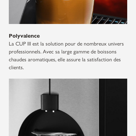
Polyvalence
La CUP III est la solution pour de nombreux univers
professionnels. Avec sa large gamme de boissons
chaudes aromatiques, elle assure la satisfaction des
clients.