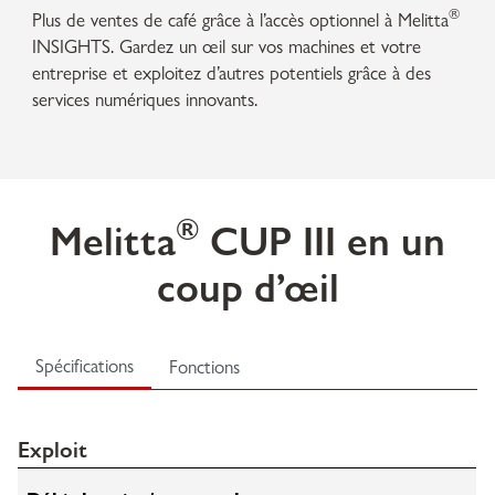
®
Plus de ventes de café grâce à l’accès optionnel à Melitta
INSIGHTS. Gardez un œil sur vos machines et votre
entreprise et exploitez d’autres potentiels grâce à des
services numériques innovants.
®
Melitta
CUP III en un
coup d’œil
Spécifications
Fonctions
Exploit