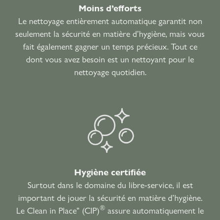
Moins d’efforts
Le nettoyage entièrement automatique garantit non
seulement la sécurité en matière d’hygiène, mais vous
fait également gagner un temps précieux. Tout ce
dont vous avez besoin est un nettoyant pour le
nettoyage quotidien.
Hygiène certifiée
Surtout dans le domaine du libre-service, il est
important de jouer la sécurité en matière d’hygiène.
®
Le Clean in Place" (CIP)
assure automatiquement le