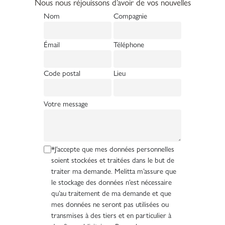
Nous nous réjouissons d’avoir de vos nouvelles
Nom
Compagnie
Émail
Téléphone
Code postal
Lieu
Votre message
*J’accepte que mes données personnelles
soient stockées et traitées dans le but de
traiter ma demande. Melitta m’assure que
le stockage des données n’est nécessaire
qu’au traitement de ma demande et que
mes données ne seront pas utilisées ou
transmises à des tiers et en particulier à