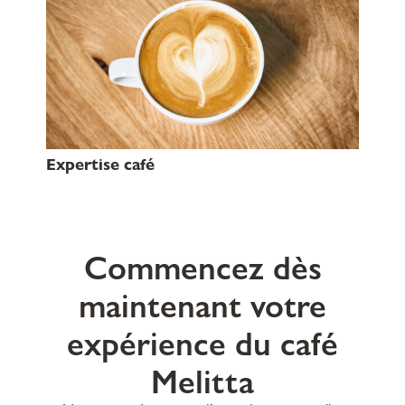
Expertise café
Commencez dès
maintenant votre
expérience du café
Melitta