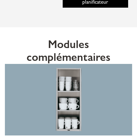
planificateur
Modules
complémentaires