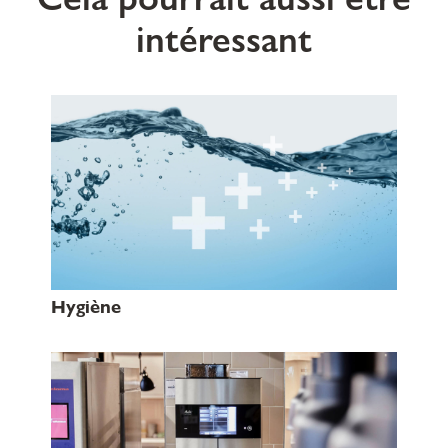
intéressant
Hygiène