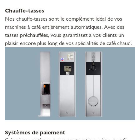
Chauffe-tasses
Nos chauffe-tasses sont le complément idéal de vos
machines à café entièrement automatiques. Avec des
tasses préchauffées, vous garantissez à vos clients un
plaisir encore plus long de vos spécialités de café chaud.
Systèmes de paiement