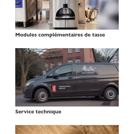
Modules complémentaires de tasse
Service technique