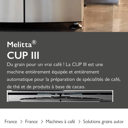
®
Melitta
CUP III
Du grain pour un vrai café ! La CUP III est une
machine entièrement équipée et entièrement
automatique pour la préparation de spécialités de café,
de thé et de produits à base de cacao.
France
France
Machines à café
Solutions grains automa