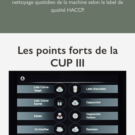
nettoyage quotidien de la machine selon le label de
qualité HACCP.
Les points forts de la
CUP III