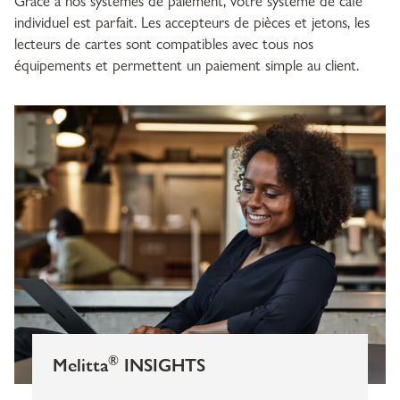
Grâce à nos systèmes de paiement, votre système de café
individuel est parfait. Les accepteurs de pièces et jetons, les
lecteurs de cartes sont compatibles avec tous nos
équipements et permettent un paiement simple au client.
®
Melitta
INSIGHTS