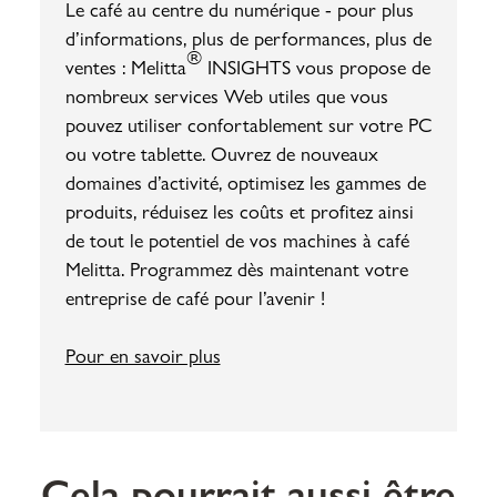
Le café au centre du numérique - pour plus
d’informations, plus de performances, plus de
®
ventes : Melitta
INSIGHTS vous propose de
nombreux services Web utiles que vous
pouvez utiliser confortablement sur votre PC
ou votre tablette. Ouvrez de nouveaux
domaines d’activité, optimisez les gammes de
produits, réduisez les coûts et profitez ainsi
de tout le potentiel de vos machines à café
Melitta. Programmez dès maintenant votre
entreprise de café pour l’avenir !
Pour en savoir plus
Cela pourrait aussi être