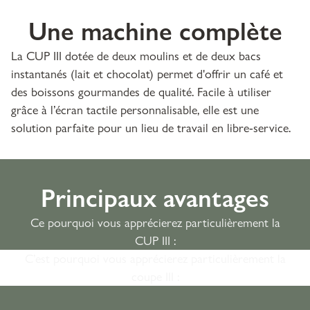
Une machine complète
La CUP III dotée de deux moulins et de deux bacs
instantanés (lait et chocolat) permet d'offrir un café et
des boissons gourmandes de qualité. Facile à utiliser
grâce à l’écran tactile personnalisable, elle est une
solution parfaite pour un lieu de travail en libre-service.
Principaux avantages
Ce pourquoi vous apprécierez particulièrement la
CUP III :
C’est pourquoi vous apprécierez particulièrement la
coupe III :