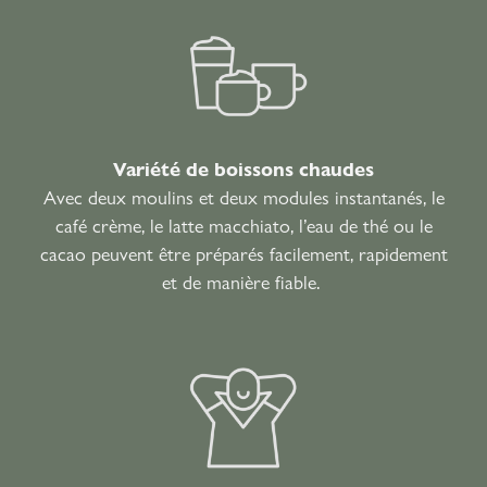
Variété de boissons chaudes
Avec deux moulins et deux modules instantanés, le
café crème, le latte macchiato, l’eau de thé ou le
cacao peuvent être préparés facilement, rapidement
et de manière fiable.