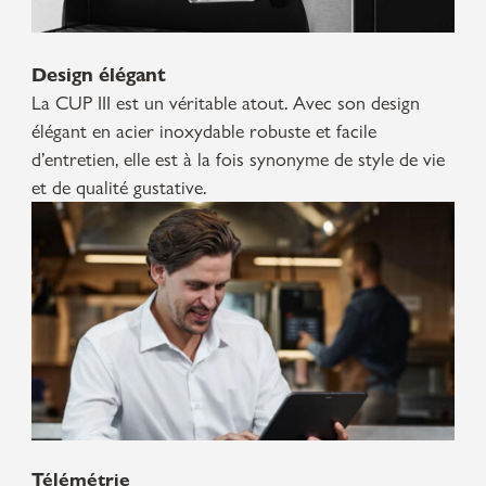
Design élégant
La CUP III est un véritable atout. Avec son design
élégant en acier inoxydable robuste et facile
d’entretien, elle est à la fois synonyme de style de vie
et de qualité gustative.
Télémétrie