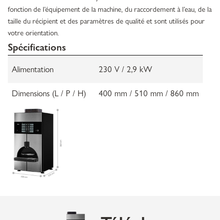
fonction de l’équipement de la machine, du raccordement à l’eau, de la
taille du récipient et des paramètres de qualité et sont utilisés pour
votre orientation.
Spécifications
Alimentation
230 V / 2,9 kW
Dimensions (L / P / H)
400 mm / 510 mm / 860 mm