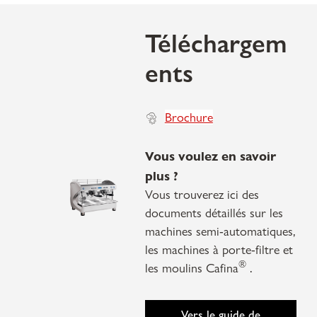
Téléchargem
ents
Brochure
Vous voulez en savoir
plus ?
Vous trouverez ici des
documents détaillés sur les
machines semi-automatiques,
les machines à porte-filtre et
®
les moulins Cafina
.
Vers le guide de