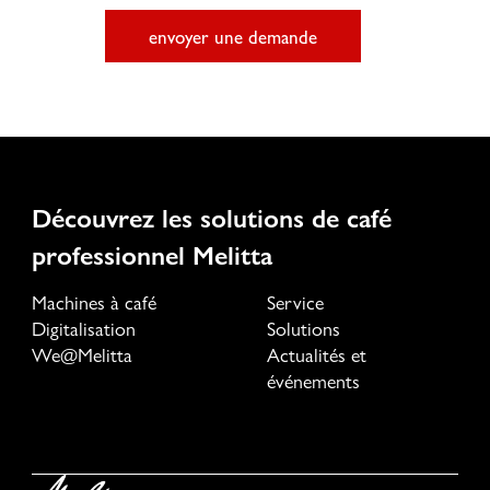
envoyer une demande
Découvrez les solutions de café
professionnel Melitta
Machines à café
Service
Digitalisation
Solutions
We@Melitta
Actualités et
événements