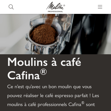
Moulins à café
®
Cafina
Ce n’est qu’avec un bon moulin que vous
pouvez réaliser le café espresso parfait ! Les
®
moulins à café professionnels Cafina
sont