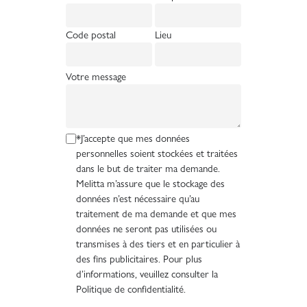
Code postal
Lieu
Votre message
*J’accepte que mes données
personnelles soient stockées et traitées
dans le but de traiter ma demande.
Melitta m’assure que le stockage des
données n’est nécessaire qu’au
traitement de ma demande et que mes
données ne seront pas utilisées ou
transmises à des tiers et en particulier à
des fins publicitaires. Pour plus
d’informations, veuillez consulter la
Politique de confidentialité.