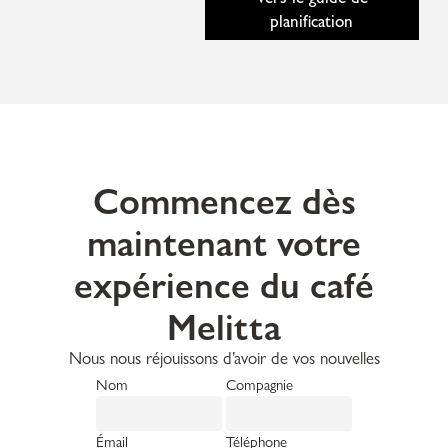
planification
Commencez dès
maintenant votre
expérience du café
Melitta
Nous nous réjouissons d’avoir de vos nouvelles
Nom
Compagnie
Émail
Téléphone