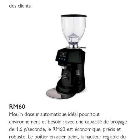
des clients.
RM60
Moulin-doseur automatique idéal pour tout
environnement et besoin : avec une capacité de broyage
de 1,6 g/seconde, le RM60 est économique, précis et
robuste. Le boîtier en acier peint, la hauteur réglable du