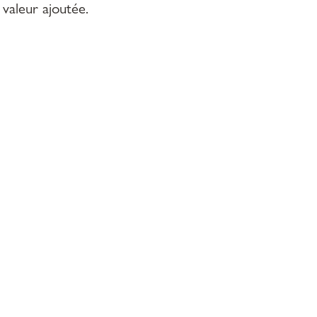
 valeur ajoutée.