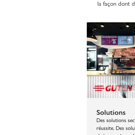
la façon dont d
Solutions
Des solutions sec
réussite. Des solu