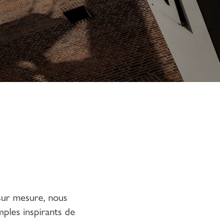
 sur mesure, nous
ples inspirants de