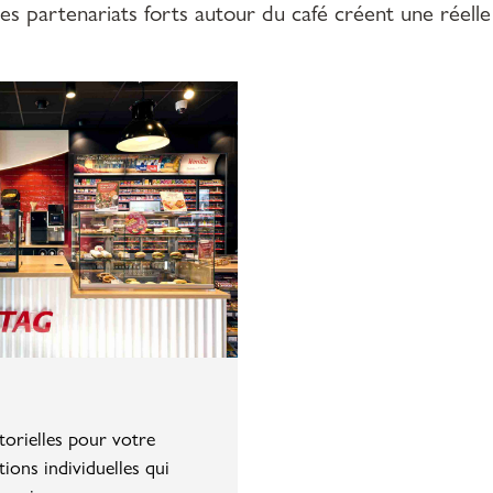
es partenariats forts autour du café créent une réelle
torielles pour votre
tions individuelles qui