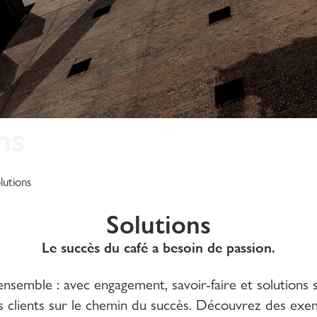
ns
lutions
Solutions
Le succès du café a besoin de passion.
nsemble : avec engagement, savoir-faire et solutions
clients sur le chemin du succès. Découvrez des exem