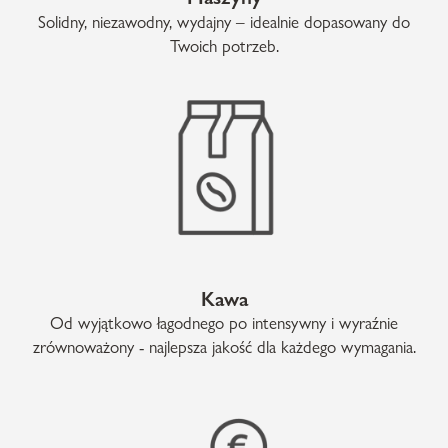
Solidny, niezawodny, wydajny – idealnie dopasowany do
Twoich potrzeb.
Kawa
Od wyjątkowo łagodnego po intensywny i wyraźnie
zrównoważony - najlepsza jakość dla każdego wymagania.