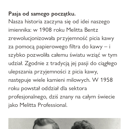
Pasja od samego początku.
Nasza historia zaczyna się od idei naszego
imiennika: w 1908 roku Melitta Bentz
zrewolucjonizowała przyjemność picia kawy
za pomocą papierowego filtra do kawy – i
szybko pozwoliła całemu światu wziąć w tym
udział. Zgodnie z tradycją jej pasji do ciągłego
ulepszania przyjemności z picia kawy,
następuje wiele kamieni milowych. W 1958
roku powstał oddział dla sektora
profesjonalnego, dziś znany na całym świecie
jako Melitta Professional.