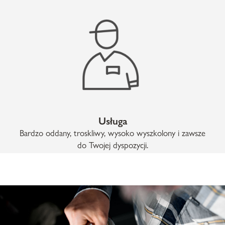
Usługa
Bardzo oddany, troskliwy, wysoko wyszkolony i zawsze
do Twojej dyspozycji.