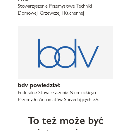
Stowarzyszenie Przemysłowe Techniki
Domowej, Grzewczej i Kuchennej
bdv powiedział:
Federalne Stowarzyszenie Niemieckiego
Przemysłu Automatów Sprzedających e.V.
To też może być