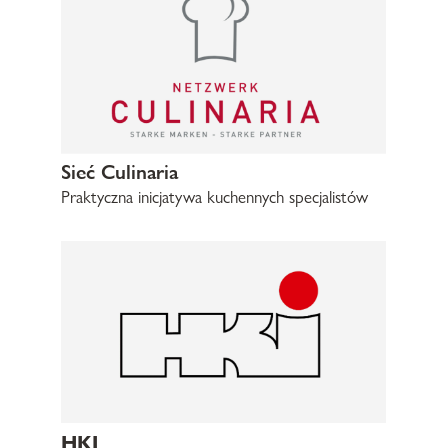
Sieć Culinaria
Praktyczna inicjatywa kuchennych specjalistów
HKI