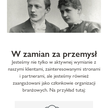
W zamian za przemysł
Jesteśmy nie tylko w aktywnej wymianie z
naszymi klientami, zainteresowanymi stronami
i partnerami, ale jesteśmy również
zaangażowani jako członkowie organizacji
branżowych. Na przykład tutaj: