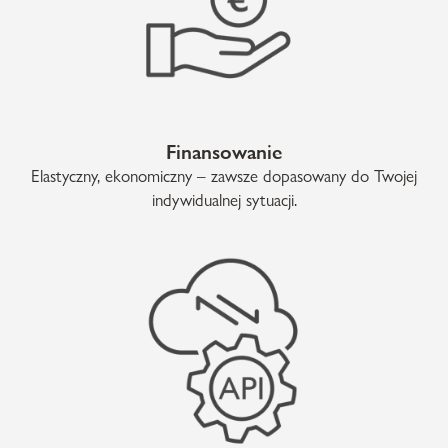
Finansowanie
Elastyczny, ekonomiczny – zawsze dopasowany do Twojej
indywidualnej sytuacji.