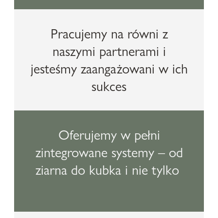
Pracujemy na równi z
naszymi partnerami i
jesteśmy zaangażowani w ich
sukces
Oferujemy w pełni
zintegrowane systemy – od
ziarna do kubka i nie tylko