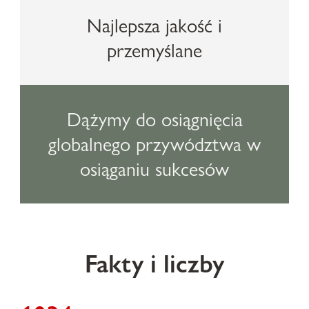
Najlepsza jakość i
przemyślane
Dążymy do osiągnięcia
globalnego przywództwa w
osiąganiu sukcesów
Fakty i liczby