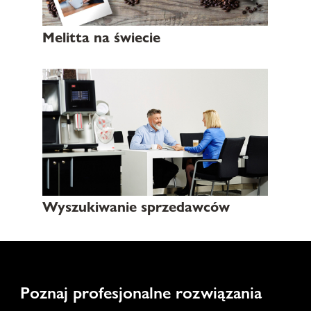
Melitta na świecie
Wyszukiwanie sprzedawców
Poznaj profesjonalne rozwiązania