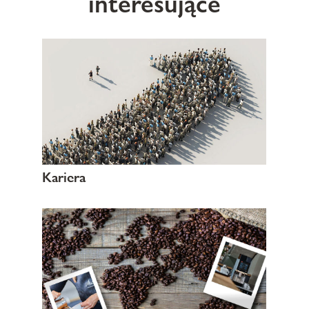
interesujące
Kariera