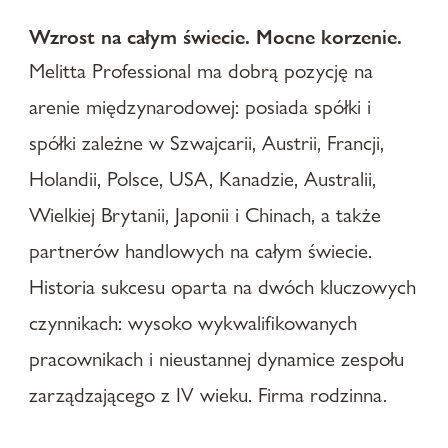
Wzrost na całym świecie. Mocne korzenie.
Melitta Professional ma dobrą pozycję na
arenie międzynarodowej: posiada spółki i
spółki zależne w Szwajcarii, Austrii, Francji,
Holandii, Polsce, USA, Kanadzie, Australii,
Wielkiej Brytanii, Japonii i Chinach, a także
partnerów handlowych na całym świecie.
Historia sukcesu oparta na dwóch kluczowych
czynnikach: wysoko wykwalifikowanych
pracownikach i nieustannej dynamice zespołu
zarządzającego z IV wieku. Firma rodzinna.