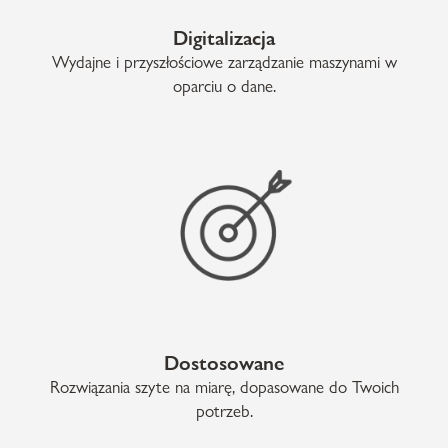
Digitalizacja
Wydajne i przyszłościowe zarządzanie maszynami w
oparciu o dane.
Dostosowane
Rozwiązania szyte na miarę, dopasowane do Twoich
potrzeb.