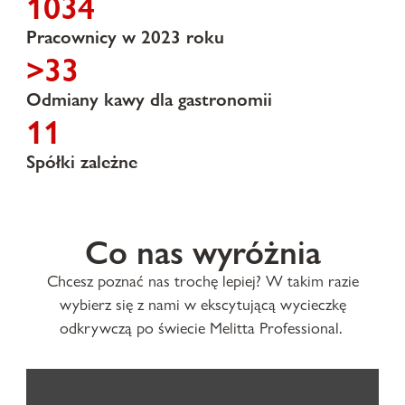
1034
Pracownicy w 2023 roku
>33
Odmiany kawy dla gastronomii
11
Spółki zależne
Co nas wyróżnia
Chcesz poznać nas trochę lepiej? W takim razie
wybierz się z nami w ekscytującą wycieczkę
odkrywczą po świecie Melitta Professional.