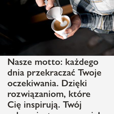
Nasze motto: każdego
dnia przekraczać Twoje
oczekiwania. Dzięki
rozwiązaniom, które
Cię inspirują. Twój