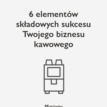
6 elementów
składowych sukcesu
Twojego biznesu
kawowego
Maszyny