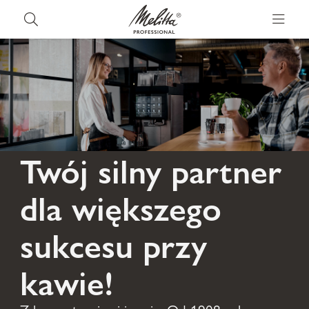
Twój silny partner
dla większego
sukcesu przy
kawie!