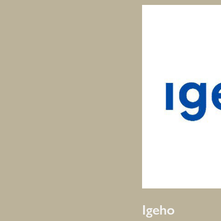
Igeho