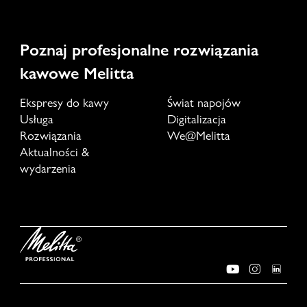
Poznaj profesjonalne rozwiązania
kawowe Melitta
Ekspresy do kawy
Świat napojów
Usługa
Digitalizacja
Rozwiązania
We@Melitta
Aktualności &
wydarzenia