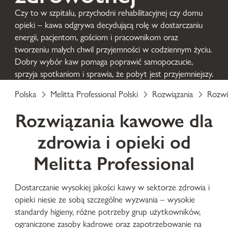
Czy to w szpitalu, przychodni rehabilitacyjnej czy domu
opieki – kawa odgrywa decydującą rolę w dostarczaniu
energii, pacjentom, gościom i pracownikom oraz
tworzeniu małych chwil przyjemności w codziennym życiu.
Dobry wybór kaw pomaga poprawić samopoczucie,
sprzyja spotkaniom i sprawia, że pobyt jest przyjemniejszy.
Polska
Melitta Professional Polski
Rozwiązania
Rozwi
Rozwiązania kawowe dla
zdrowia i opieki od
Melitta Professional
Dostarczanie wysokiej jakości kawy w sektorze zdrowia i
opieki niesie ze sobą szczególne wyzwania – wysokie
standardy higieny, różne potrzeby grup użytkowników,
ograniczone zasoby kadrowe oraz zapotrzebowanie na