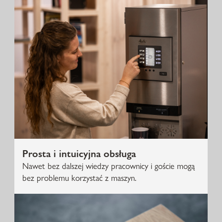
Prosta i intuicyjna obsługa
Nawet bez dalszej wiedzy pracownicy i goście mogą
bez problemu korzystać z maszyn.