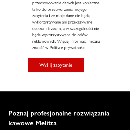
przechowywanie danych jest konieczne
tylko do przetworzenia mojego
zapytania i że moje dane nie będą
wykorzystywane ani przekazywane
osobom trzecim, a w szczególności nie
będą wykorzystywane do celów
reklamowych. Więcej informacji można
znaleźć w Polityce prywatności.
Wyślij zapytanie
Poznaj profesjonalne rozwiązania
kawowe Melitta