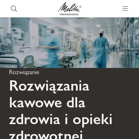
Rozwiązanie
Rozwiązania
kawowe dla
zdrowia i opieki
zdrowotnej