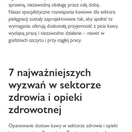
sprawną, niezawodną obsługę przez całą dobę.
Nasze specjalistyczne rozwiązania kawowe dla sektora
pielęgnacji zostały zaprojektowane tak, aby spełnić te
wymagania: oferują doskonałą przyjemność z picia kawy,
wydajną pracę i niezawodne działanie – nawet w
godzinach szczytu i przy ciągłej pracy.
7 najważniejszych
wyzwań w sektorze
zdrowia i opieki
zdrowotnej
Opanowanie dostaw kawy w sektorze zdrowia i opieki