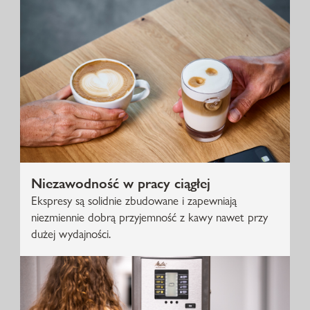
Niezawodność w pracy ciągłej
Ekspresy są solidnie zbudowane i zapewniają
niezmiennie dobrą przyjemność z kawy nawet przy
dużej wydajności.