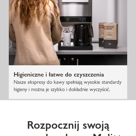
Higieniczne i łatwe do czyszczenia
Nasze ekspresy do kawy spełniają wysokie standardy
higieny i można je szybko i dokładnie wyczyścić.
Rozpocznij swoją