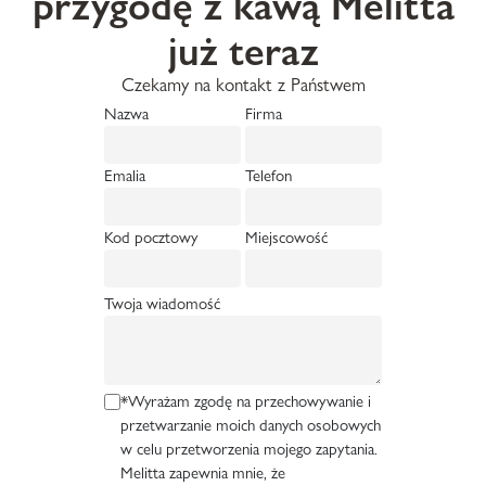
przygodę z kawą Melitta
już teraz
Czekamy na kontakt z Państwem
Nazwa
Firma
Emalia
Telefon
Kod pocztowy
Miejscowość
Twoja wiadomość
*Wyrażam zgodę na przechowywanie i
przetwarzanie moich danych osobowych
w celu przetworzenia mojego zapytania.
Melitta zapewnia mnie, że