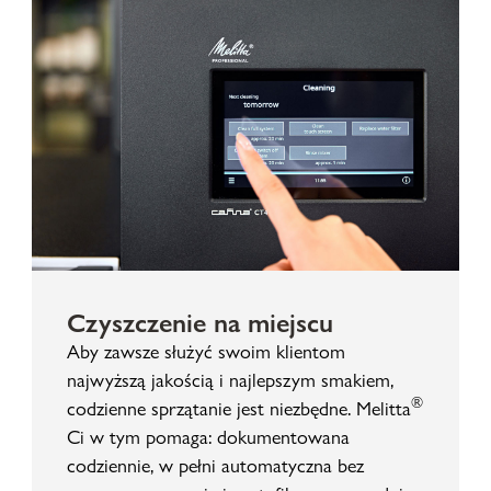
Czyszczenie na miejscu
Aby zawsze służyć swoim klientom
najwyższą jakością i najlepszym smakiem,
®
codzienne sprzątanie jest niezbędne. Melitta
Ci w tym pomaga: dokumentowana
codziennie, w pełni automatyczna bez