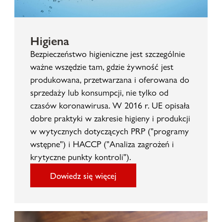
Higiena
Bezpieczeństwo higieniczne jest szczególnie
ważne wszędzie tam, gdzie żywność jest
produkowana, przetwarzana i oferowana do
sprzedaży lub konsumpcji, nie tylko od
czasów koronawirusa. W 2016 r. UE opisała
dobre praktyki w zakresie higieny i produkcji
w wytycznych dotyczących PRP ("programy
wstępne") i HACCP ("Analiza zagrożeń i
krytyczne punkty kontroli").
Dowiedz się więcej