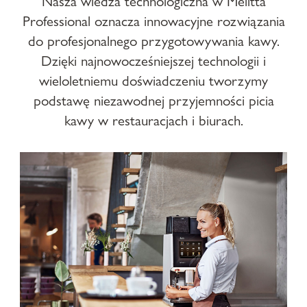
Nasza wiedza technologiczna w Melitta
Professional oznacza innowacyjne rozwiązania
do profesjonalnego przygotowywania kawy.
Dzięki najnowocześniejszej technologii i
wieloletniemu doświadczeniu tworzymy
podstawę niezawodnej przyjemności picia
kawy w restauracjach i biurach.