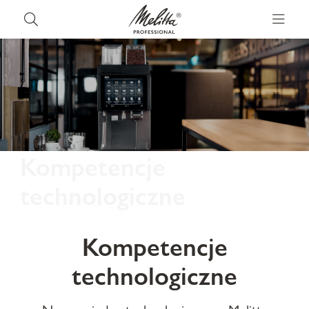
Kompetencje
technologiczne
Kompetencje
technologiczne