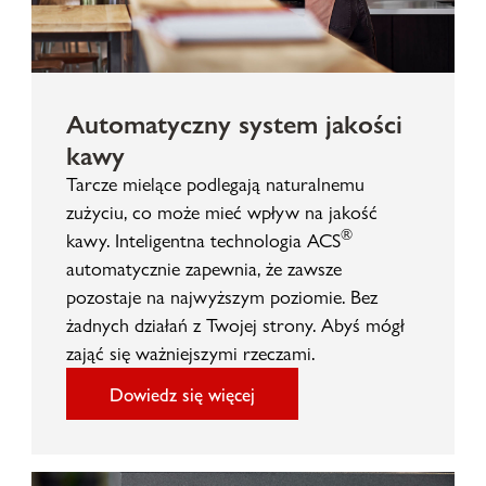
Automatyczny system jakości
kawy
Tarcze mielące podlegają naturalnemu
zużyciu, co może mieć wpływ na jakość
®
kawy. Inteligentna technologia ACS
automatycznie zapewnia, że zawsze
pozostaje na najwyższym poziomie. Bez
żadnych działań z Twojej strony. Abyś mógł
zająć się ważniejszymi rzeczami.
Dowiedz się więcej