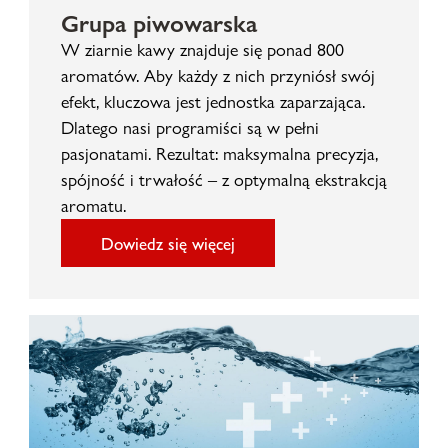
Grupa piwowarska
W ziarnie kawy znajduje się ponad 800
aromatów. Aby każdy z nich przyniósł swój
efekt, kluczowa jest jednostka zaparzająca.
Dlatego nasi programiści są w pełni
pasjonatami. Rezultat: maksymalna precyzja,
spójność i trwałość – z optymalną ekstrakcją
aromatu.
Dowiedz się więcej