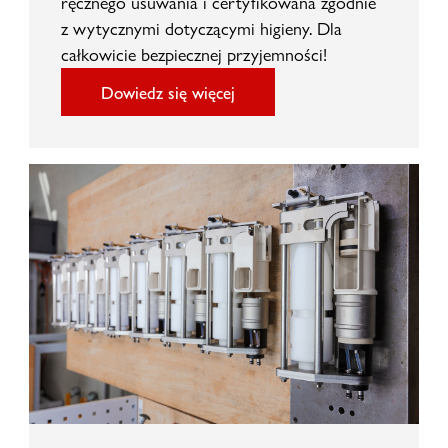
ręcznego usuwania i certyfikowana zgodnie
z wytycznymi dotyczącymi higieny. Dla
całkowicie bezpiecznej przyjemności!
Dowiedz się więcej