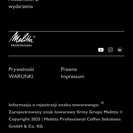
wydarzenia
Prywatność
Prawne
WARUNKI
Impressum
®
Informacja o rejestracji znaku towarowego:
Zarejestrowany znak towarowy firmy Grupy Melitta ©
Copyright 2025 | Melitta Professional Coffee Solutions
GmbH & Co. KG