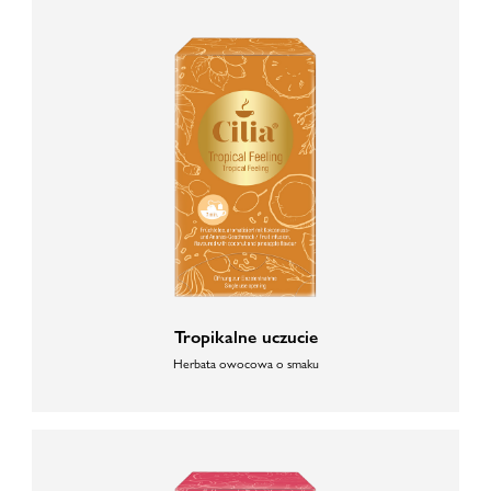
Tropikalne uczucie
Herbata owocowa o smaku