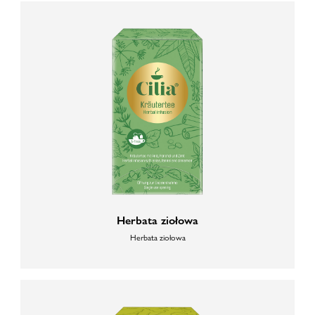
Herbata ziołowa
Herbata ziołowa