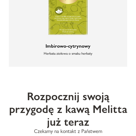
Imbirowo-cytrynowy
Herbata ziołowa o smaku herbaty
Rozpocznij swoją
przygodę z kawą Melitta
już teraz
Czekamy na kontakt z Państwem