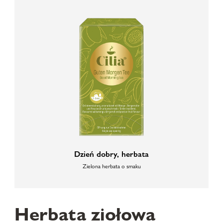
Dzień dobry, herbata
Zielona herbata o smaku
Herbata ziołowa