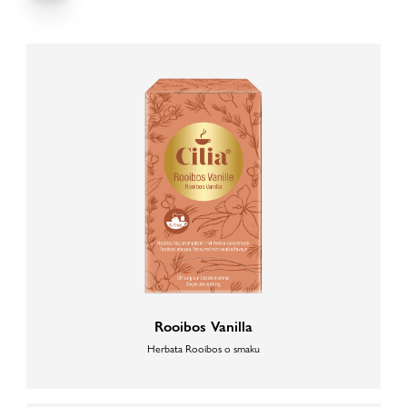
Rooibos Vanilla
Herbata Rooibos o smaku