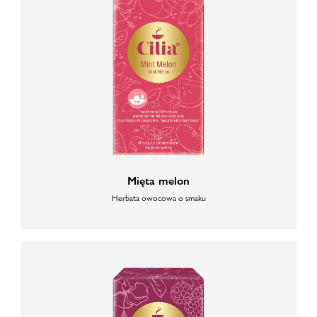
Mięta melon
Herbata owocowa o smaku