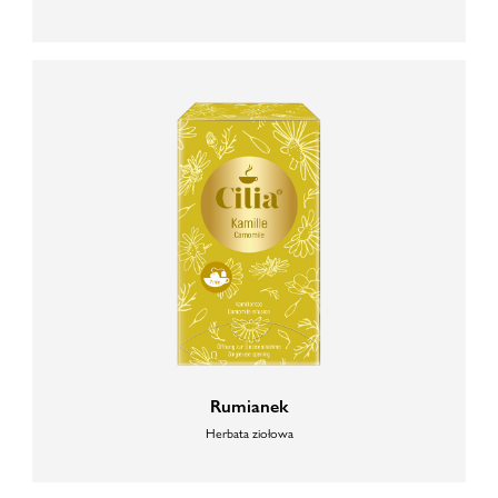
Rumianek
Herbata ziołowa