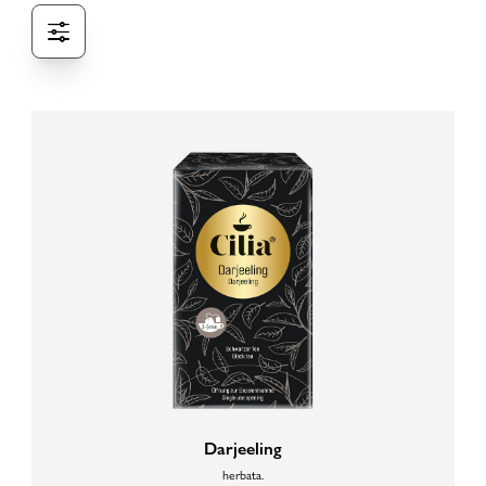
Darjeeling
herbata.