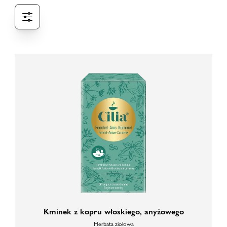
Kminek z kopru włoskiego, anyżowego
Herbata ziołowa