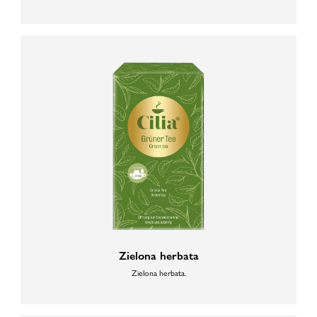
Zielona herbata
Zielona herbata.