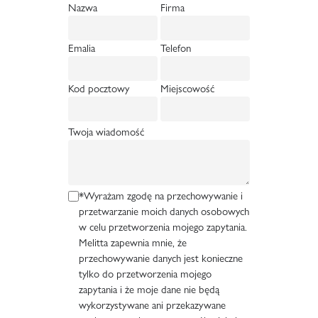
Nazwa
Firma
Emalia
Telefon
Kod pocztowy
Miejscowość
Twoja wiadomość
*Wyrażam zgodę na przechowywanie i
przetwarzanie moich danych osobowych
w celu przetworzenia mojego zapytania.
Melitta zapewnia mnie, że
przechowywanie danych jest konieczne
tylko do przetworzenia mojego
zapytania i że moje dane nie będą
wykorzystywane ani przekazywane