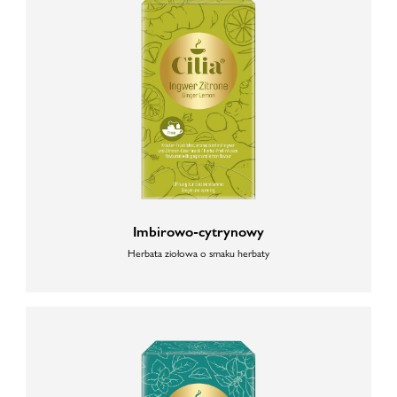
Imbirowo-cytrynowy
Herbata ziołowa o smaku herbaty