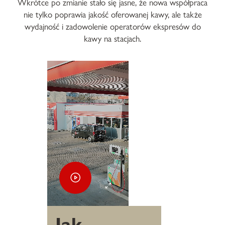
Wkrótce po zmianie stało się jasne, że nowa współpraca
nie tylko poprawia jakość oferowanej kawy, ale także
wydajność i zadowolenie operatorów ekspresów do
kawy na stacjach.
Jak