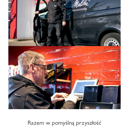
Razem w pomyślną przyszłość