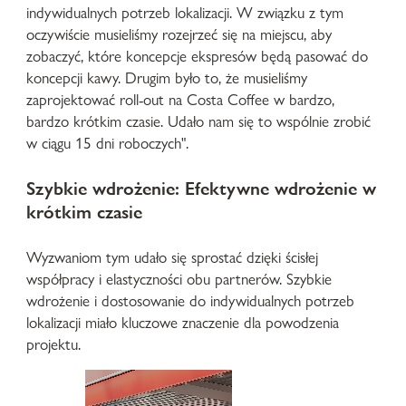
indywidualnych potrzeb lokalizacji. W związku z tym
oczywiście musieliśmy rozejrzeć się na miejscu, aby
zobaczyć, które koncepcje ekspresów będą pasować do
koncepcji kawy. Drugim było to, że musieliśmy
zaprojektować roll-out na Costa Coffee w bardzo,
bardzo krótkim czasie. Udało nam się to wspólnie zrobić
w ciągu 15 dni roboczych".
Szybkie wdrożenie: Efektywne wdrożenie w
krótkim czasie
Wyzwaniom tym udało się sprostać dzięki ścisłej
współpracy i elastyczności obu partnerów. Szybkie
wdrożenie i dostosowanie do indywidualnych potrzeb
lokalizacji miało kluczowe znaczenie dla powodzenia
projektu.