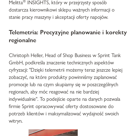
®
Melitta
INSIGHTS, który w przejrzysty sposób
dostarcza kierownikowi sklepu ważnych informacji o
stanie pracy maszyny i akceptacji oferty napojów.
Telemetria: Precyzyjne planowanie i korekty
regionalne
Christoph Heller, Head of Shop Business w Sprint Tank
GmbH, podkreśla znaczenie technicznych aspektów
cyfryzacji: "Dzięki telemetrii możemy teraz jeszcze lepiej
zobaczyć, na które produkty powinniśmy zaplanować
promocje lub na czym skupiamy się w poszczególnych
regionach, aby móc reagować na nie bardziej
indywidualnie". To podejście oparte na danych pozwala
firmie Sprint opracowywać oferty dostosowane do
potrzeb klientów i maksymalizować wydajność swoich
witryn.