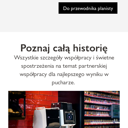
Do przewodnika planisty
Poznaj całą historię
Wszystkie szczegóły współpracy i świetne
spostrzeżenia na temat partnerskiej
współpracy dla najlepszego wyniku w
pucharze.