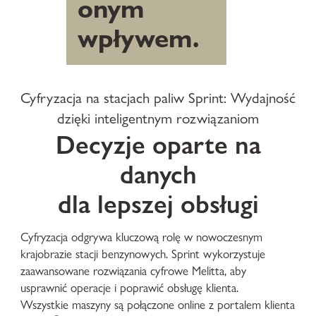
onym
wpływem.
Cyfryzacja na stacjach paliw Sprint: Wydajność
dzięki inteligentnym rozwiązaniom
Decyzje oparte na
danych
dla lepszej obsługi
Cyfryzacja odgrywa kluczową rolę w nowoczesnym
krajobrazie stacji benzynowych. Sprint wykorzystuje
zaawansowane rozwiązania cyfrowe Melitta, aby
usprawnić operacje i poprawić obsługę klienta.
Wszystkie maszyny są połączone online z portalem klienta