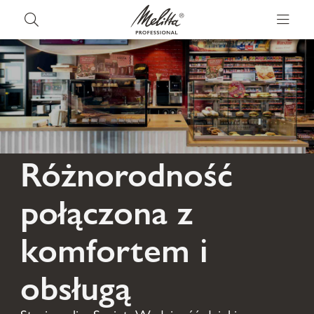
Różnorodność
połączona z
komfortem i
obsługą