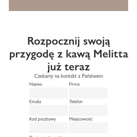
Rozpocznij swoją
przygodę z kawą Melitta
już teraz
Czekamy na kontakt z Państwem
Nazwa
Firma
Emalia
Telefon
Kod pocztowy
Miejscowość