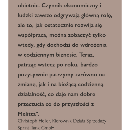
obietnic. Czynnik ekonomiczny i
ludzki zawsze odgrywają główną rolę,
ale to, jak ostatecznie rozwija się
współpraca, można zobaczyć tylko
wtedy, gdy dochodzi do wdrożenia
w codziennym biznesie. Teraz,
patrząc wstecz po roku, bardzo
pozytywnie patrzymy zarówno na
zmianę, jak i na bieżącą codzienną
działalność, co daje nam dobre
przeczucia co do przyszłości z
Melitta".
Christoph Heller, Kierownik Działu Sprzedaży
Sprint Tank GmbH