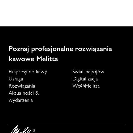
Poznaj profesjonalne rozwiązania
kawowe Melitta
Ekspresy do kawy
Świat napojów
Usługa
Digitalizacja
Rozwiązania
We@Melitta
Aktualności &
wydarzenia