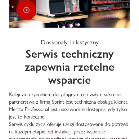
Doskonały i elastyczny
Serwis techniczny
zapewnia rzetelne
wsparcie
Kolejnym czynnikiem decydującym o trwałym sukcesie
partnerstwa z firmą Sprint jest techniczna obsługa klienta
Melitta Professional jest niezawodnie dostępna, gdy tylko
jest to konieczne.
Serwis cyklu życia oferuje usługi dostosowane do potrzeb
na każdym etapie: od instalacji, przez wsparcie i