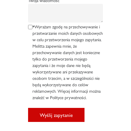
Twoja wiadomość
*Wyrażam zgodę na przechowywanie i
przetwarzanie moich danych osobowych
w celu przetworzenia mojego zapytania.
Melitta zapewnia mnie, że
przechowywanie danych jest konieczne
tylko do przetworzenia mojego
zapytania i że moje dane nie będą
wykorzystywane ani przekazywane
osobom trzecim, a w szczególności nie
będą wykorzystywane do celów
reklamowych. Więcej informacji można
znaleźć w Polityce prywatności.
Wyślij zapytanie