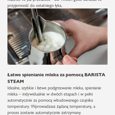
przyjemność do ostatniego łyka.
Łatwe spienianie mleka za pomocą BARISTA
STEAM
Idealne, szybkie i łatwe podgrzewanie mleka, spienianie
mleka – indywidualnie w dwóch etapach i w pełni
automatycznie za pomocą wbudowanego czujnika
temperatury. Wprowadzasz żądaną temperaturę, a
proces zostanie automatycznie zatrzymany.