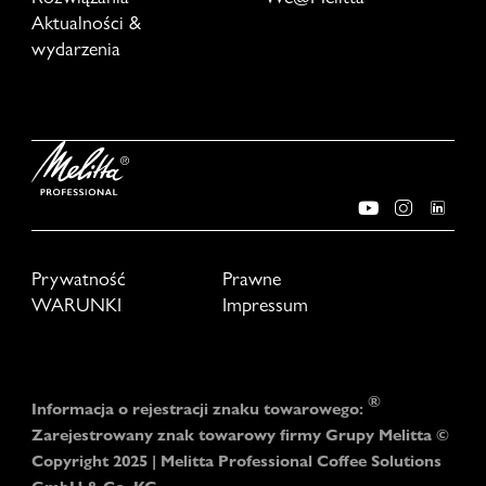
Aktualności &
wydarzenia
Prywatność
Prawne
WARUNKI
Impressum
®
Informacja o rejestracji znaku towarowego:
Zarejestrowany znak towarowy firmy Grupy Melitta ©
Copyright 2025 | Melitta Professional Coffee Solutions