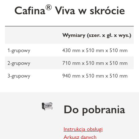
®
Cafina
Viva w skrócie
Wymiary (szer. x gł. x wys.)
1-grupowy
430 mm x 510 mm x 510 mm
2-grupowy
710 mm x 510 mm x 510 mm
3-grupowy
940 mm x 510 mm x 510 mm
Do pobrania
Instrukcja obsługi
Arkusz danych