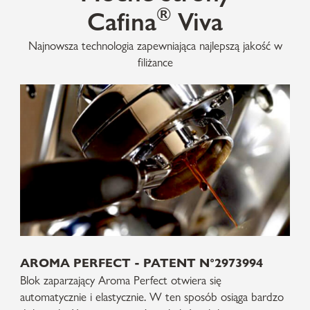
®
Cafina
Viva
Najnowsza technologia zapewniająca najlepszą jakość w
filiżance
AROMA PERFECT - PATENT N°2973994
Blok zaparzający Aroma Perfect otwiera się
automatycznie i elastycznie. W ten sposób osiąga bardzo