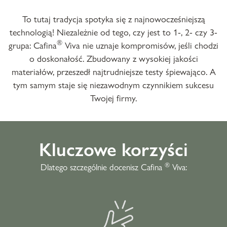
To tutaj tradycja spotyka się z najnowocześniejszą
technologią! Niezależnie od tego, czy jest to 1-, 2- czy 3-
®
grupa: Cafina
Viva nie uznaje kompromisów, jeśli chodzi
o doskonałość. Zbudowany z wysokiej jakości
materiałów, przeszedł najtrudniejsze testy śpiewająco. A
tym samym staje się niezawodnym czynnikiem sukcesu
Twojej firmy.
Kluczowe korzyści
®
Dlatego szczególnie docenisz Cafina
Viva: