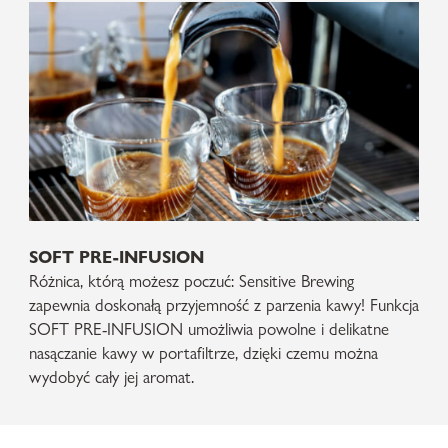
SOFT PRE-INFUSION
Różnica, którą możesz poczuć: Sensitive Brewing
zapewnia doskonałą przyjemność z parzenia kawy! Funkcja
SOFT PRE-INFUSION umożliwia powolne i delikatne
nasączanie kawy w portafiltrze, dzięki czemu można
wydobyć cały jej aromat.