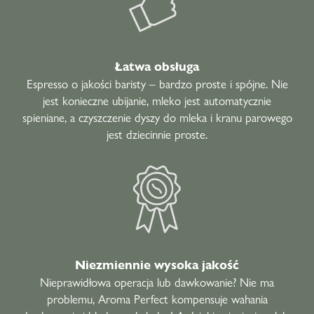
Łatwa obsługa
Espresso o jakości baristy
–
bardzo proste i spójne. Nie
jest konieczne ubijanie, mleko jest automatycznie
spieniane, a czyszczenie dyszy do mleka i kranu parowego
jest dziecinnie proste.
Niezmiennie wysoka jakość
Nieprawidłowa operacja lub dawkowanie? Nie ma
problemu, Aroma Perfect kompensuje wahania