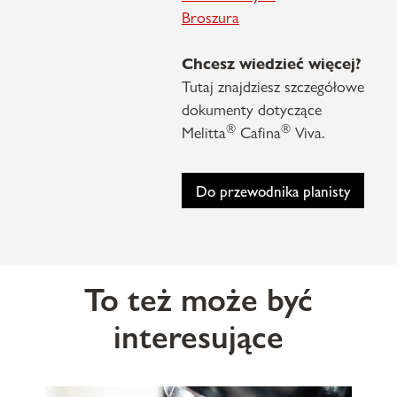
Broszura
Chcesz wiedzieć więcej?
Tutaj znajdziesz szczegółowe
dokumenty dotyczące
®
®
Melitta
Cafina
Viva.
Do przewodnika planisty
To też może być
interesujące