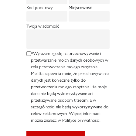
Kod pocztowy
Miejscowość
Twoja wiadomość
*Wyrażam zgodę na przechowywanie i
przetwarzanie moich danych osobowych w
celu przetworzenia mojego zapytania.
Melitta zapewnia mnie, że przechowywanie
danych jest konieczne tylko do
przetworzenia mojego zapytania i że moje
dane nie będą wykorzystywane ani
przekazywane osobom trzecim, a w
szczególności nie będą wykorzystywane do
celów reklamowych. Więcej informacji
można znaleźć w Polityce prywatności.