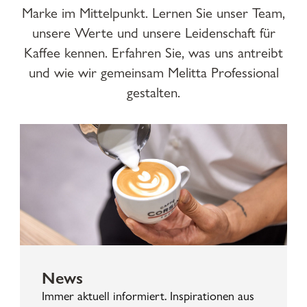
Marke im Mittelpunkt. Lernen Sie unser Team,
unsere Werte und unsere Leidenschaft für
Kaffee kennen. Erfahren Sie, was uns antreibt
und wie wir gemeinsam Melitta Professional
gestalten.
News
Immer aktuell informiert. Inspirationen aus