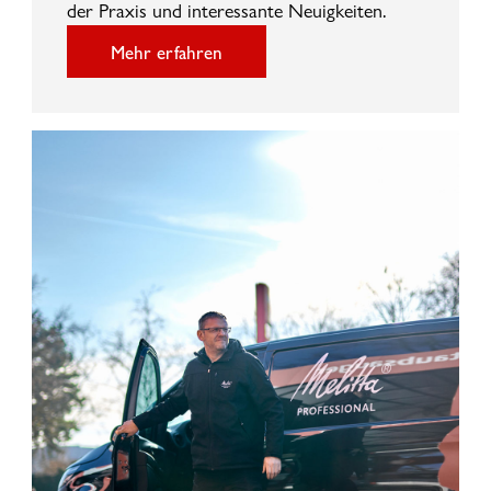
der Praxis und interessante Neuigkeiten.
Mehr erfahren