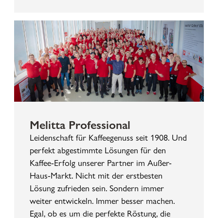
Melitta Professional
Leidenschaft für Kaffeegenuss seit 1908. Und
perfekt abgestimmte Lösungen für den
Kaffee-Erfolg unserer Partner im Außer-
Haus-Markt. Nicht mit der erstbesten
Lösung zufrieden sein. Sondern immer
weiter entwickeln. Immer besser machen.
Egal, ob es um die perfekte Röstung, die