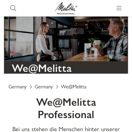
We@Melitta
Germany
Germany
We@Melitta
We@Melitta
Professional
Bei uns stehen die Menschen hinter unserer