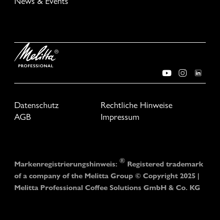
News & Events
Datenschutz
Rechtliche Hinweise
AGB
Impressum
®
Markenregistrierungshinweis:
Registered trademark
of a company of the Melitta Group © Copyright 2025 |
Melitta Professional Coffee Solutions GmbH & Co. KG