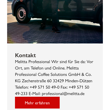
Kontakt
Melitta Professional Wir sind für Sie da: Vor
Ort, am Telefon und Online. Melitta
Professional Coffee Solutions GmbH & Co.
KG Zechenstraße 60 32429 Minden-Dützen
Telefon: +49 571 50 49-0 Fax: +49 571 50
49-233 E-Mail: professional@melitta.de
Mehr erfahren