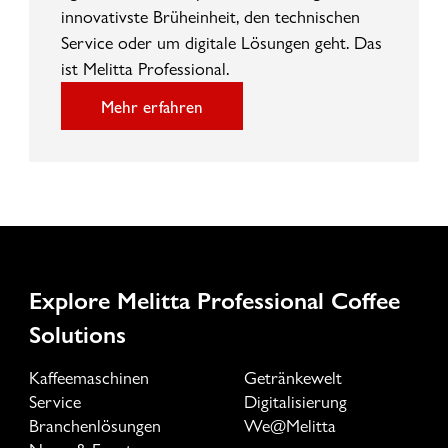
innovativste Brüheinheit, den technischen
Service oder um digitale Lösungen geht. Das
ist Melitta Professional.
Mehr erfahren
Explore Melitta Professional Coffee
Solutions
Kaffeemaschinen
Getränkewelt
Service
Digitalisierung
Branchenlösungen
We@Melitta