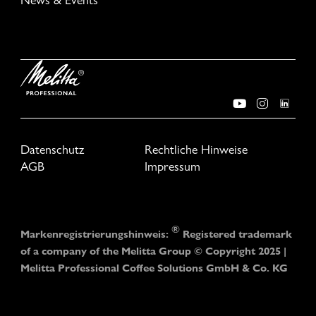
Datenschutz
Rechtliche Hinweise
AGB
Impressum
®
Markenregistrierungshinweis:
Registered trademark
of a company of the Melitta Group © Copyright 2025 |
Melitta Professional Coffee Solutions GmbH & Co. KG