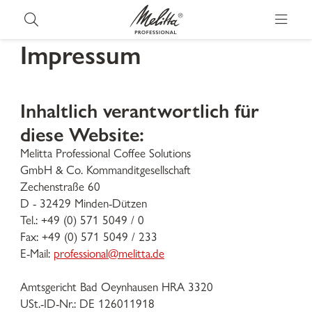
Impressum
Inhaltlich verantwortlich für
diese Website:
Melitta Professional Coffee Solutions
GmbH & Co. Kommanditgesellschaft
Zechenstraße 60
D - 32429 Minden-Dützen
Tel.: +49 (0) 571 5049 / 0
Fax: +49 (0) 571 5049 / 233
E-Mail:
professional@melitta.de
Amtsgericht Bad Oeynhausen HRA 3320
USt.-ID-Nr.: DE 126011918