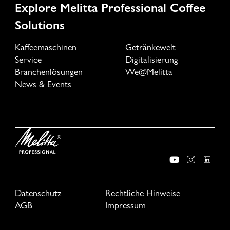
Explore Melitta Professional Coffee
Solutions
Kaffeemaschinen
Getränkewelt
Service
Digitalisierung
Branchenlösungen
We@Melitta
News & Events
Datenschutz
Rechtliche Hinweise
AGB
Impressum