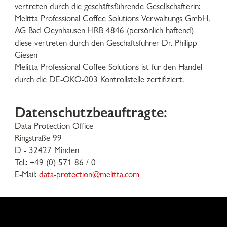
vertreten durch die geschäftsführende Gesellschafterin:
Melitta Professional Coffee Solutions Verwaltungs GmbH,
AG Bad Oeynhausen HRB 4846 (persönlich haftend)
diese vertreten durch den Geschäftsführer Dr. Philipp
Giesen
Melitta Professional Coffee Solutions ist für den Handel
durch die DE-ÖKO-003 Kontrollstelle zertifiziert.
Datenschutzbeauftragte:
Data Protection Office
Ringstraße 99
D - 32427 Minden
Tel.: +49 (0) 571 86 / 0
E-Mail:
data-protection@melitta.com