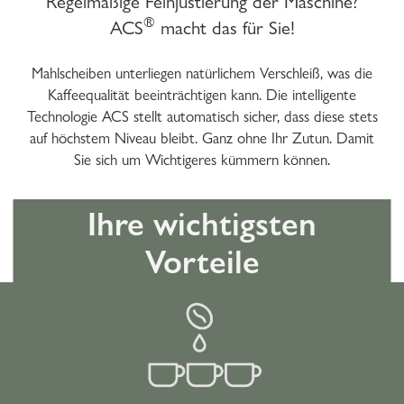
Regelmäßige Feinjustierung der Maschine?
®
ACS
macht das für Sie!
Mahlscheiben unterliegen natürlichem Verschleiß, was die
Kaffeequalität beeinträchtigen kann. Die intelligente
Technologie ACS stellt automatisch sicher, dass diese stets
auf höchstem Niveau bleibt. Ganz ohne Ihr Zutun. Damit
Sie sich um Wichtigeres kümmern können.
Ihre wichtigsten
Vorteile