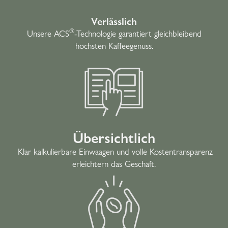
Verlässlich
®
Unsere ACS
-Technologie garantiert gleichbleibend
höchsten Kaffeegenuss.
Übersichtlich
Klar kalkulierbare Einwaagen und volle Kostentransparenz
erleichtern das Geschäft.