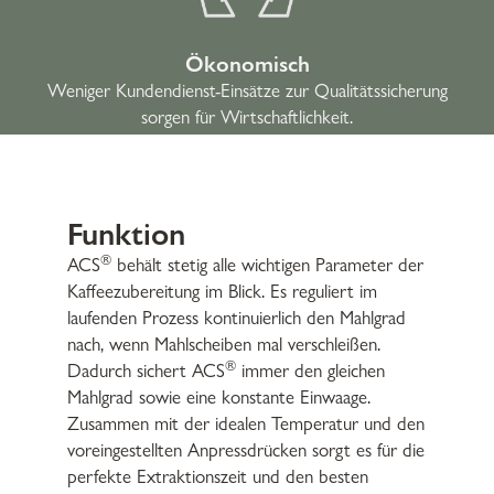
Ökonomisch
Weniger Kundendienst-Einsätze zur Qualitätssicherung
sorgen für Wirtschaftlichkeit.
Funktion
®
ACS
behält stetig alle wichtigen Parameter der
Kaffeezubereitung im Blick. Es reguliert im
laufenden Prozess kontinuierlich den Mahlgrad
nach, wenn Mahlscheiben mal verschleißen.
®
Dadurch sichert ACS
immer den gleichen
Mahlgrad sowie eine konstante Einwaage.
Zusammen mit der idealen Temperatur und den
voreingestellten Anpressdrücken sorgt es für die
perfekte Extraktionszeit und den besten