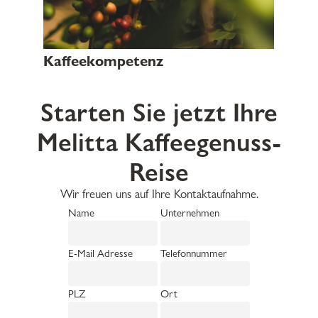
Kaffeekompetenz
Starten Sie jetzt Ihre
Melitta Kaffeegenuss-
Reise
Wir freuen uns auf Ihre Kontaktaufnahme.
Name
Unternehmen
E-Mail Adresse
Telefonnummer
PLZ
Ort