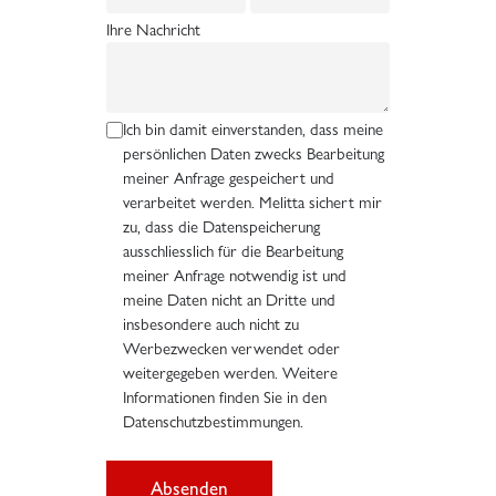
Ihre Nachricht
Ich bin damit einverstanden, dass meine
persönlichen Daten zwecks Bearbeitung
meiner Anfrage gespeichert und
verarbeitet werden. Melitta sichert mir
zu, dass die Datenspeicherung
ausschliesslich für die Bearbeitung
meiner Anfrage notwendig ist und
meine Daten nicht an Dritte und
insbesondere auch nicht zu
Werbezwecken verwendet oder
weitergegeben werden. Weitere
Informationen finden Sie in den
Datenschutzbestimmungen.
Absenden