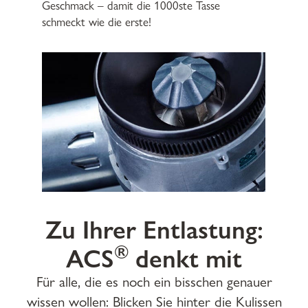
Geschmack – damit die 1000ste Tasse
schmeckt wie die erste!
Zu Ihrer Entlastung:
®
ACS
denkt mit
Für alle, die es noch ein bisschen genauer
wissen wollen: Blicken Sie hinter die Kulissen