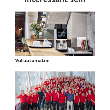
Vollautomaten