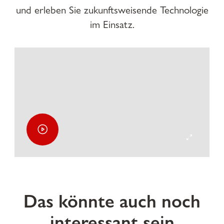
und erleben Sie zukunftsweisende Technologie
im Einsatz.
Das könnte auch noch
interessant sein