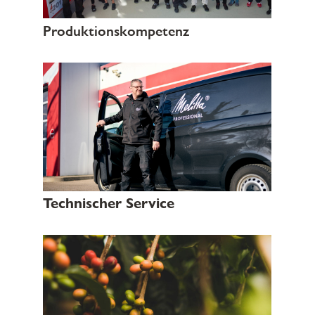
Produktionskompetenz
Technischer Service