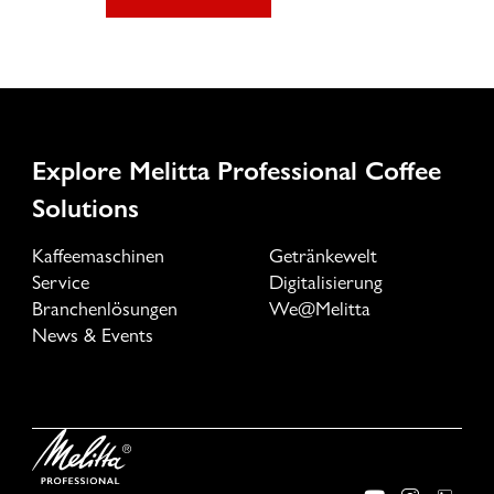
Explore Melitta Professional Coffee
Solutions
Kaffeemaschinen
Getränkewelt
Service
Digitalisierung
Branchenlösungen
We@Melitta
News & Events