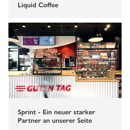
Liquid Coffee
Sprint - Ein neuer starker
Partner an unserer Seite