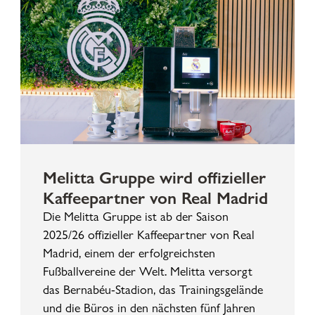
Melitta Gruppe wird offizieller
Kaffeepartner von Real Madrid
Die Melitta Gruppe ist ab der Saison
2025/26 offizieller Kaffeepartner von Real
Madrid, einem der erfolgreichsten
Fußballvereine der Welt. Melitta versorgt
das Bernabéu-Stadion, das Trainingsgelände
und die Büros in den nächsten fünf Jahren