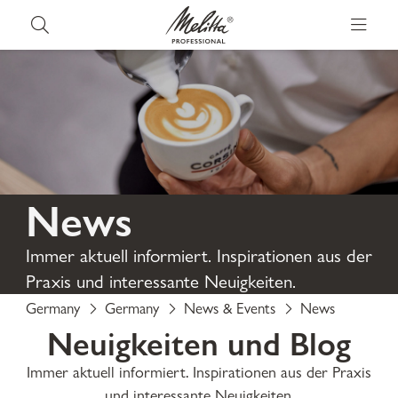
News
Immer aktuell informiert. Inspirationen aus der
Praxis und interessante Neuigkeiten.
Germany
Germany
News & Events
News
Neuigkeiten und Blog
Immer aktuell informiert. Inspirationen aus der Praxis
und interessante Neuigkeiten.