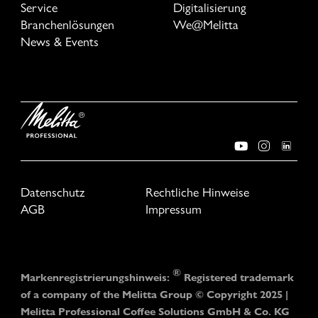
Service
Digitalisierung
Branchenlösungen
We@Melitta
News & Events
Datenschutz
Rechtliche Hinweise
AGB
Impressum
®
Markenregistrierungshinweis:
Registered trademark
of a company of the Melitta Group © Copyright 2025 |
Melitta Professional Coffee Solutions GmbH & Co. KG