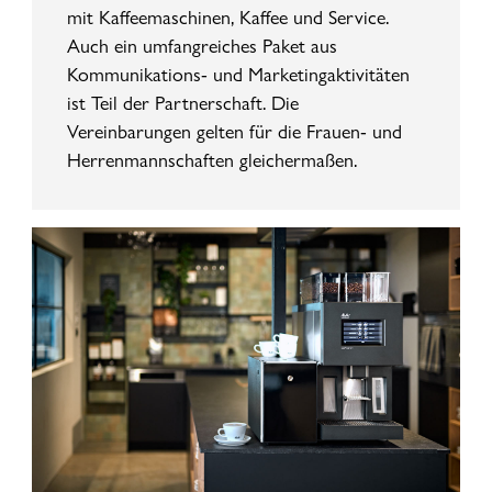
mit Kaffeemaschinen, Kaffee und Service.
Auch ein umfangreiches Paket aus
Kommunikations- und Marketingaktivitäten
ist Teil der Partnerschaft. Die
Vereinbarungen gelten für die Frauen- und
Herrenmannschaften gleichermaßen.