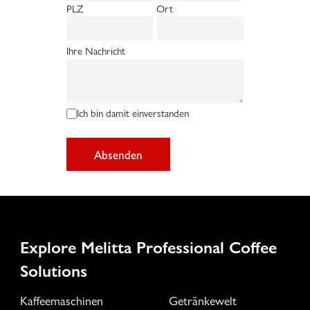
PLZ
Ort
Ihre Nachricht
Ich bin damit einverstanden
Absenden
Explore Melitta Professional Coffee
Solutions
Kaffeemaschinen
Getränkewelt