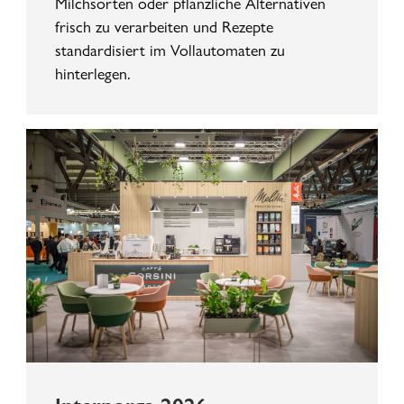
Milchsorten oder pflanzliche Alternativen
frisch zu verarbeiten und Rezepte
standardisiert im Vollautomaten zu
hinterlegen.