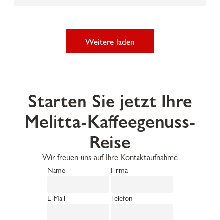
Weitere laden
Starten Sie jetzt Ihre
Melitta-Kaffeegenuss-
Reise
Wir freuen uns auf Ihre Kontaktaufnahme
Name
Firma
E-Mail
Telefon