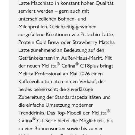
Latte Macchiato in konstant hoher Qualität
serviert werden – gern auch mit
unterschiedlichen Bohnen- und
Milchprofilen. Gleichzeitig gewinnen
ausgefallene Kreationen wie Pistachio Latte,
Protein Cold Brew oder Strawberry Matcha
Latte zunehmend an Bedeutung auf den
Getränkekarten im Außer-Haus-Markt. Mit
®
®
der neuen Melitta
Cafina
CT8plus bringt
Melitta Professional ab Mai 2026 einen
Kaffeevollautomaten in den Verkauf, der
beides beherrscht: die zuverlässige
Zubereitung der Standardspezialitäten und
die einfache Umsetzung moderner
®
Trenddrinks. Das Top-Modell der Melitta
®
Cafina
CT-Serie bietet die Möglichkeit, bis
zu vier Bohnensorten sowie bis zu vier