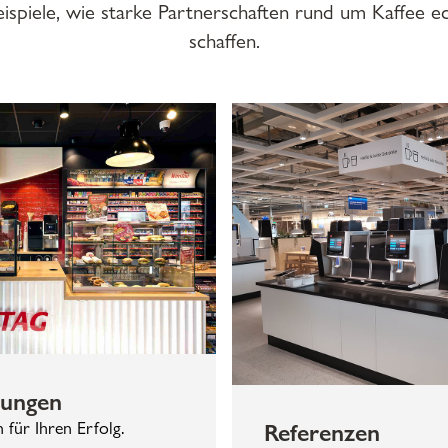
eispiele, wie starke Partnerschaften rund um Kaffee
schaffen.
sungen
Referenzen
für Ihren Erfolg.