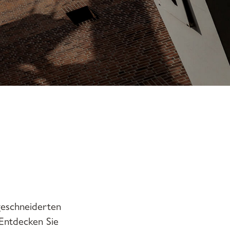
eschneiderten
Entdecken Sie