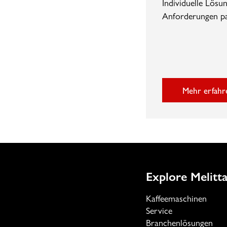
Individuelle Lösun
Anforderungen pa
Mehr erfahr
Explore Melitta
Kaffeemaschinen
Service
Branchenlösungen