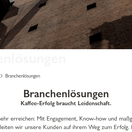
enlösungen
Branchenlösungen
Branchenlösungen
Kaffee-Erfolg braucht Leidenschaft.
hr erreichen: Mit Engagement, Know-how und maßg
leiten wir unsere Kunden auf ihrem Weg zum Erfolg. 