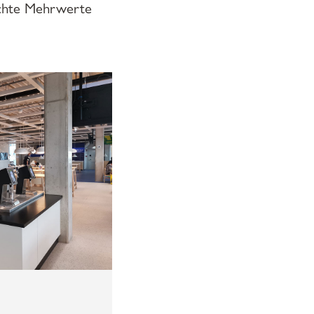
 echte Mehrwerte