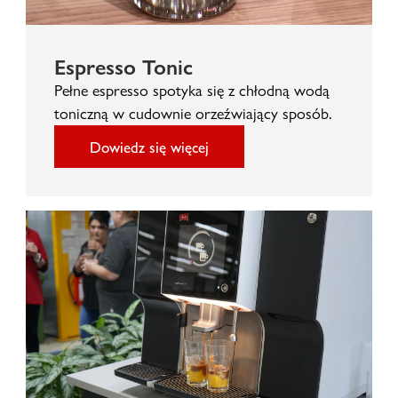
Espresso Tonic
Pełne espresso spotyka się z chłodną wodą
toniczną w cudownie orzeźwiający sposób.
Dowiedz się więcej