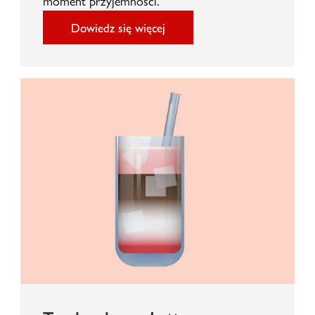
moment przyjemności.
Dowiedz się więcej