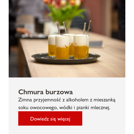
Chmura burzowa
Zimna przyjemność z alkoholem z mieszanką
soku owocowego, wódki i pianki mlecznej.
Dowiedz się więcej