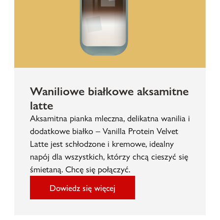
Waniliowe białkowe aksamitne
latte
Aksamitna pianka mleczna, delikatna wanilia i
dodatkowe białko – Vanilla Protein Velvet
Latte jest schłodzone i kremowe, idealny
napój dla wszystkich, którzy chcą cieszyć się
śmietaną. Chcę się połączyć.
Dowiedz się więcej