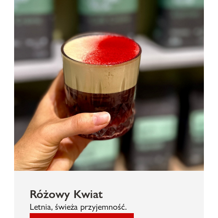
Różowy Kwiat
Letnia, świeża przyjemność.