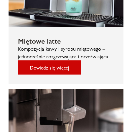
Miętowe latte
Kompozycja kawy i syropu miętowego –
jednocześnie rozgrzewająca i orzeźwiająca.
Dowiedz się więcej