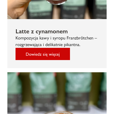
Latte z cynamonem
Kompozycja kawy i syropu Franzbrötchen –
rozgrzewająca i delikatnie pikantna.
Dowiedz się więcej