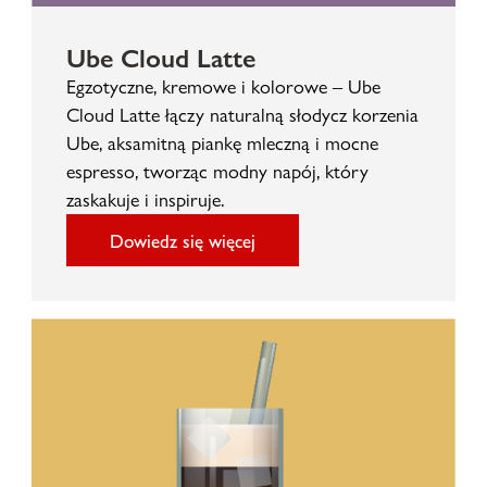
Ube Cloud Latte
Egzotyczne, kremowe i kolorowe – Ube
Cloud Latte łączy naturalną słodycz korzenia
Ube, aksamitną piankę mleczną i mocne
espresso, tworząc modny napój, który
zaskakuje i inspiruje.
Dowiedz się więcej