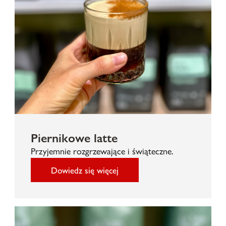
Piernikowe latte
Przyjemnie rozgrzewające i świąteczne.
Dowiedz się więcej