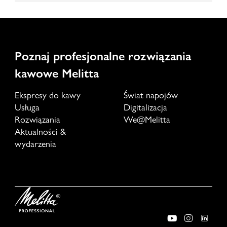
Poznaj profesjonalne rozwiązania
kawowe Melitta
Ekspresy do kawy
Świat napojów
Usługa
Digitalizacja
Rozwiązania
We@Melitta
Aktualności &
wydarzenia