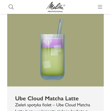
Ube Cloud Matcha Latte
Zieleń spotyka fiolet – Ube Cloud Matcha