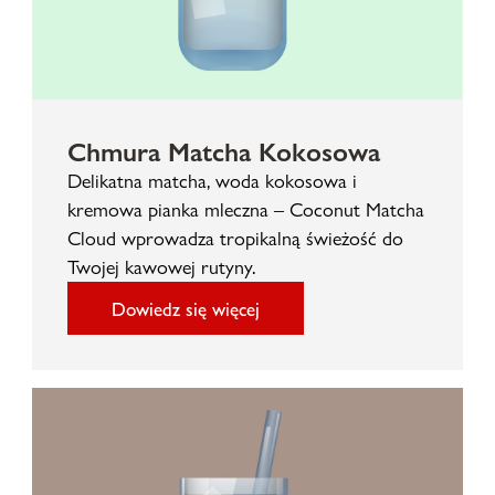
Chmura Matcha Kokosowa
Delikatna matcha, woda kokosowa i
kremowa pianka mleczna – Coconut Matcha
Cloud wprowadza tropikalną świeżość do
Twojej kawowej rutyny.
Dowiedz się więcej