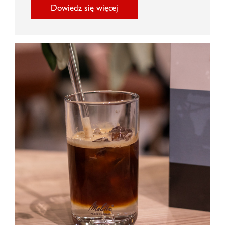
Dowiedz się więcej