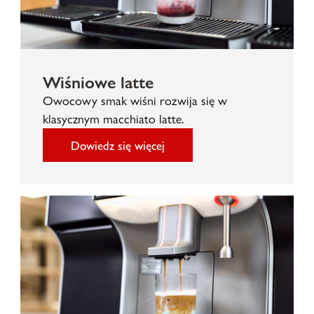
Wiśniowe latte
Owocowy smak wiśni rozwija się w
klasycznym macchiato latte.
Dowiedz się więcej