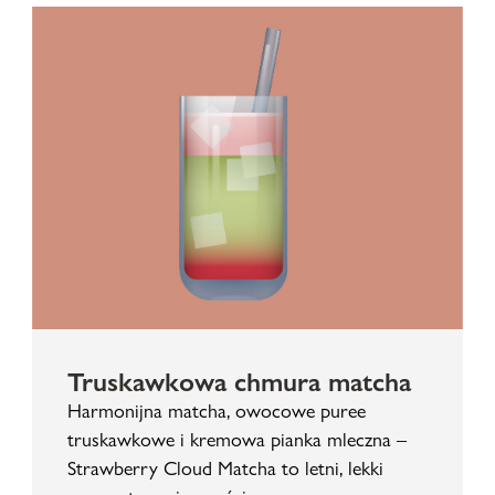
Truskawkowa chmura matcha
Harmonijna matcha, owocowe puree
truskawkowe i kremowa pianka mleczna –
Strawberry Cloud Matcha to letni, lekki