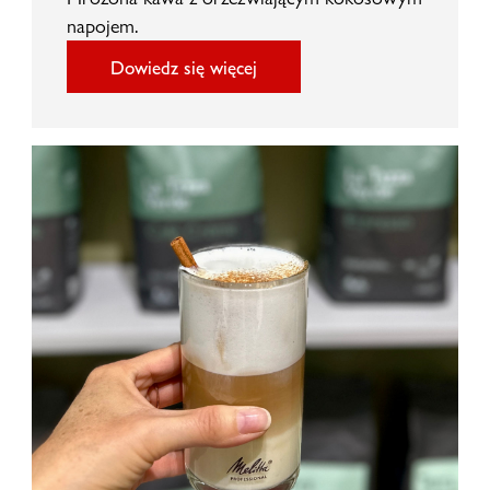
napojem.
Dowiedz się więcej