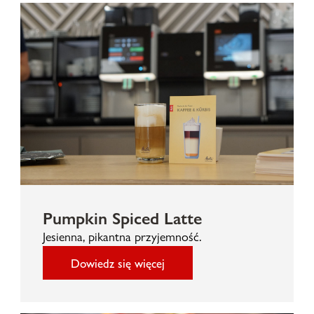
Pumpkin Spiced Latte
Jesienna, pikantna przyjemność.
Dowiedz się więcej